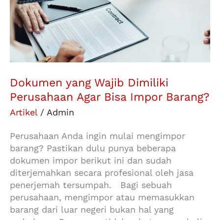
Bisa
Impor
Barang?
Dokumen yang Wajib Dimiliki
Perusahaan Agar Bisa Impor Barang?
Artikel
/
Admin
Perusahaan Anda ingin mulai mengimpor
barang? Pastikan dulu punya beberapa
dokumen impor berikut ini dan sudah
diterjemahkan secara profesional oleh jasa
penerjemah tersumpah. Bagi sebuah
perusahaan, mengimpor atau memasukkan
barang dari luar negeri bukan hal yang