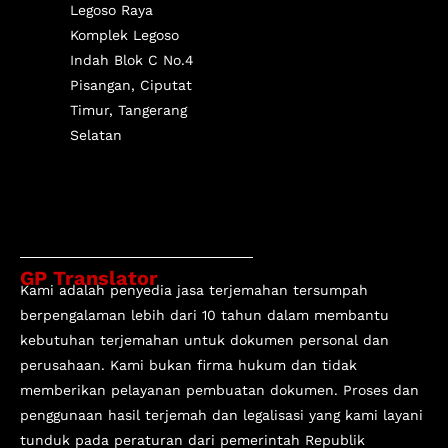
Legoso Raya
Komplek Legoso
Indah Blok C No.4
Pisangan, Ciputat
Timur, Tangerang
Selatan
GP Translator
Kami adalah penyedia jasa terjemahan tersumpah
berpengalaman lebih dari 10 tahun
dalam membantu
kebutuhan terjemahan untuk dokumen personal dan
perusahaan. Kami bukan firma hukum dan tidak
memberikan pelayanan pembuatan dokumen. Proses dan
penggunaan hasil terjemah dan legalisasi yang kami layani
tunduk pada peraturan dari pemerintah Republik