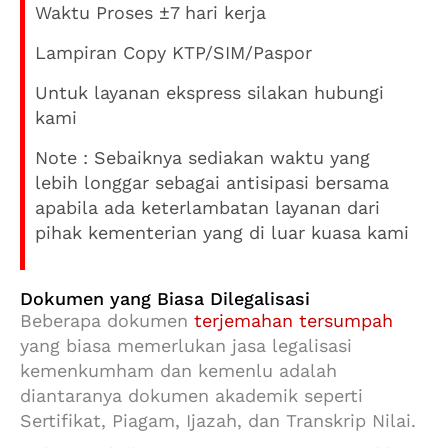
Waktu Proses ±7 hari kerja
Lampiran Copy KTP/SIM/Paspor
Untuk layanan ekspress silakan hubungi
kami
Note : Sebaiknya sediakan waktu yang
lebih longgar sebagai antisipasi bersama
apabila ada keterlambatan layanan dari
pihak kementerian yang di luar kuasa kami
Dokumen yang Biasa Dilegalisasi
Beberapa dokumen
terjemahan tersumpah
yang biasa memerlukan jasa legalisasi
kemenkumham dan kemenlu adalah
diantaranya d
okumen akademik seperti
Sertifikat, Piagam, Ijazah, dan Transkrip Nilai.