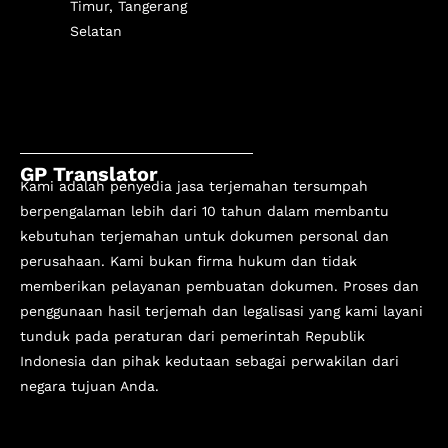
Timur, Tangerang
Selatan
GP Translator
Kami adalah penyedia jasa terjemahan tersumpah
berpengalaman lebih dari 10 tahun
dalam membantu
kebutuhan terjemahan untuk dokumen personal dan
perusahaan. Kami bukan firma hukum dan tidak
memberikan pelayanan pembuatan dokumen. Proses dan
penggunaan hasil terjemah dan legalisasi yang kami layani
tunduk pada peraturan dari pemerintah Republik
Indonesia dan pihak kedutaan sebagai perwakilan dari
negara tujuan Anda.