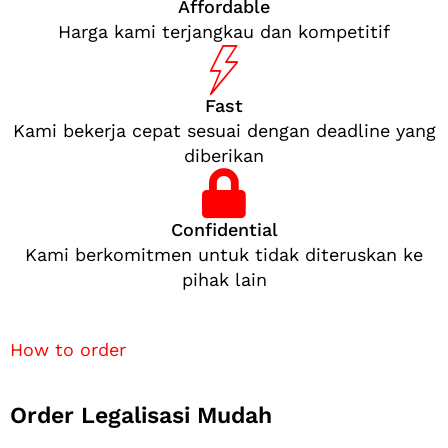
Affordable
Harga kami terjangkau dan kompetitif
Fast
Kami bekerja cepat sesuai dengan deadline yang
diberikan
Confidential
Kami berkomitmen untuk tidak diteruskan ke
pihak lain
How to order
Order Legalisasi Mudah