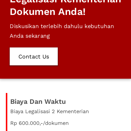
Dokumen Anda!
Diskusikan terlebih dahulu kebutuhan
Anda sekarang
Contact Us
Biaya Dan Waktu
Biaya Legalisasi 2 Kementerian
Rp 600.000,-/dokumen