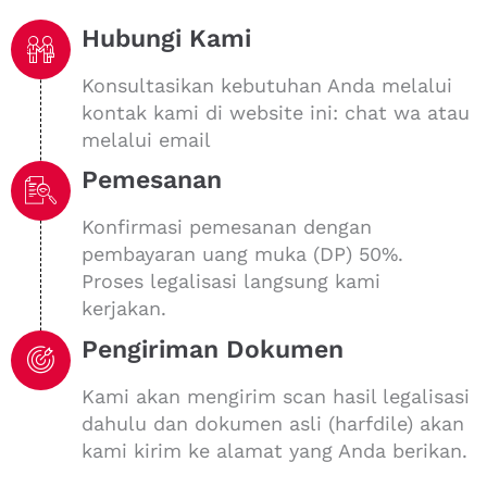
Hubungi Kami
Konsultasikan kebutuhan Anda melalui
kontak kami di website ini: chat wa atau
melalui email
Pemesanan
Konfirmasi pemesanan dengan
pembayaran uang muka (DP) 50%.
Proses legalisasi langsung kami
kerjakan.
Pengiriman Dokumen
Kami akan mengirim scan hasil legalisasi
dahulu dan dokumen asli (harfdile) akan
kami kirim ke alamat yang Anda berikan.