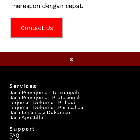
merespon dengan cepat.
Contact Us
Services
Jasa Penerjemah Tersumpah
Jasa Penerjemah Profesional
Terjemah Dokumen Pribadi
Terjemah Dokumen Perusahaan
Jasa Legalisasi Dokumen
Jasa Apostille
Support
FAQ