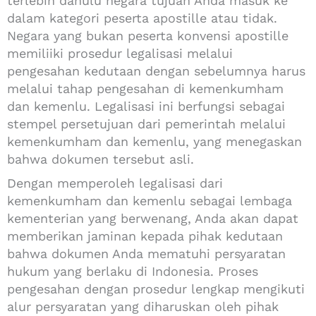
terlebih dahulu negara tujuan Anda masuk ke
dalam kategori peserta apostille atau tidak.
Negara yang bukan peserta konvensi apostille
memiliiki prosedur legalisasi melalui
pengesahan kedutaan dengan sebelumnya harus
melalui tahap pengesahan di kemenkumham
dan kemenlu.
Legalisasi ini berfungsi sebagai
stempel persetujuan dari pemerintah melalui
kemenkumham dan kemenlu, yang menegaskan
bahwa dokumen tersebut asli.
Dengan memperoleh legalisasi dari
kemenkumham dan kemenlu sebagai lembaga
kementerian yang berwenang, Anda akan dapat
memberikan jaminan kepada pihak kedutaan
bahwa dokumen Anda mematuhi persyaratan
hukum yang berlaku di Indonesia. Proses
pengesahan dengan prosedur lengkap mengikuti
alur persyaratan yang diharuskan oleh pihak