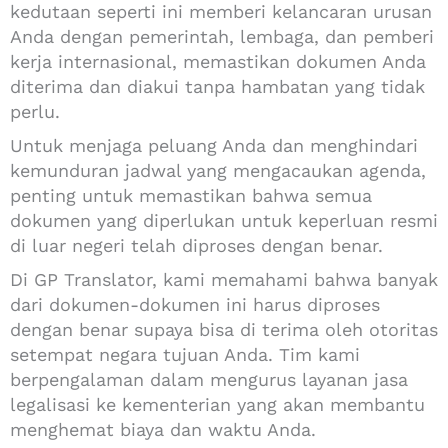
kedutaan seperti ini memberi kelancaran urusan
Anda dengan pemerintah, lembaga, dan pemberi
kerja internasional, memastikan dokumen Anda
diterima dan diakui tanpa hambatan yang tidak
perlu.
Untuk menjaga peluang Anda dan menghindari
kemunduran jadwal yang mengacaukan agenda,
penting untuk memastikan bahwa semua
dokumen yang diperlukan untuk keperluan resmi
di luar negeri telah diproses dengan benar.
Di GP Translator, kami memahami bahwa banyak
dari dokumen-dokumen ini harus diproses
dengan benar supaya bisa di terima oleh otoritas
setempat negara tujuan Anda. Tim kami
berpengalaman dalam mengurus layanan jasa
legalisasi ke kementerian yang akan membantu
menghemat biaya dan waktu Anda.