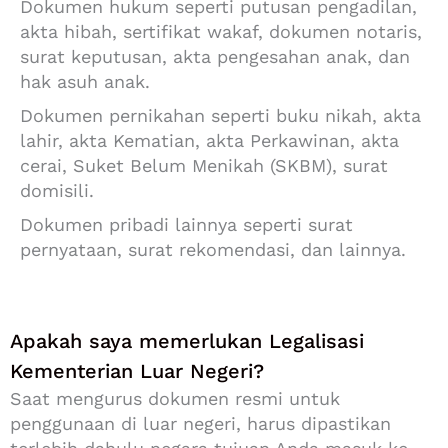
Dokumen hukum seperti putusan pengadilan,
akta hibah, sertifikat wakaf, dokumen notaris,
surat keputusan, akta pengesahan anak, dan
hak asuh anak.
Dokumen pernikahan seperti buku nikah, akta
lahir, akta Kematian, akta Perkawinan, akta
cerai, Suket Belum Menikah (SKBM), surat
domisili.
Dokumen pribadi lainnya seperti surat
pernyataan, surat rekomendasi, dan lainnya.
Apakah saya memerlukan Legalisasi
Kementerian Luar Negeri?
Saat mengurus dokumen resmi untuk
penggunaan di luar negeri, harus dipastikan