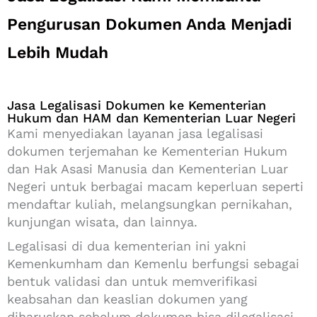
Pengurusan Dokumen Anda Menjadi
Lebih Mudah
Jasa Legalisasi Dokumen ke Kementerian
Hukum dan HAM dan Kementerian Luar Negeri
Kami menyediakan layanan jasa legalisasi
dokumen terjemahan ke Kementerian Hukum
dan Hak Asasi Manusia dan Kementerian Luar
Negeri untuk berbagai macam keperluan seperti
mendaftar kuliah, melangsungkan pernikahan,
kunjungan wisata, dan lainnya.
Legalisasi di dua kementerian ini yakni
Kemenkumham dan Kemenlu berfungsi sebagai
bentuk validasi dan untuk memverifikasi
keabsahan dan keaslian dokumen yang
diharuskan sebelum dokumen bisa dilegalisasi