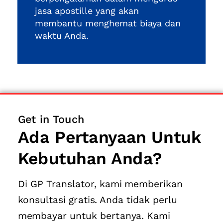
jasa apostille yang akan
membantu menghemat biaya dan
waktu Anda.
Get in Touch
Ada Pertanyaan Untuk
Kebutuhan Anda?
Di GP Translator, kami memberikan
konsultasi gratis. Anda tidak perlu
membayar untuk bertanya. Kami