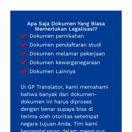
Apa Saja Dokumen Yang Biasa
Memerlukan Legalisasi?
Dokumen pernikahan
Dokumen pendaftaran studi
Dokumen melamar pekerjaan
Dokumen kewarganegaraan
Dokumen Lainnya
Di GP Translator, kami memahami
bahwa banyak dari dokumen-
dokumen ini harus diproses
dengan benar supaya bisa di
terima oleh otoritas setempat
negara tujuan Anda. Tim kami
berpengalaman dalam mengurus