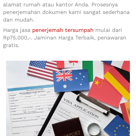
alamat rumah atau kantor Anda. Prosesnya
penerjemahan dokumen kami sangat sederhana
dan mudah.
Harga jasa
penerjemah tersumpah
mulai dari
Rp75.000,-. Jaminan Harga Terbaik, penawaran
gratis.