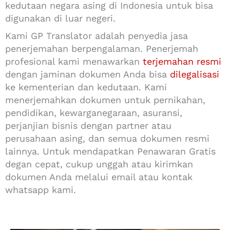
kedutaan negara asing di Indonesia untuk bisa
digunakan di luar negeri.
Kami GP Translator adalah penyedia jasa
penerjemahan berpengalaman. Penerjemah
profesional kami menawarkan
terjemahan resmi
dengan jaminan dokumen Anda bisa
dilegalisasi
ke kementerian dan kedutaan. Kami
menerjemahkan dokumen untuk pernikahan,
pendidikan, kewarganegaraan, asuransi,
perjanjian bisnis dengan partner atau
perusahaan asing, dan semua dokumen resmi
lainnya. Untuk mendapatkan Penawaran Gratis
degan cepat, cukup unggah atau kirimkan
dokumen Anda melalui email atau kontak
whatsapp kami.