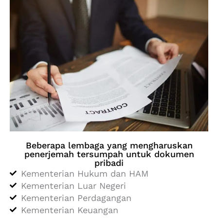
Beberapa lembaga yang mengharuskan
penerjemah tersumpah untuk dokumen
pribadi
Kementerian Hukum dan HAM
Kementerian Luar Negeri
Kementerian Perdagangan
Kementerian Keuangan