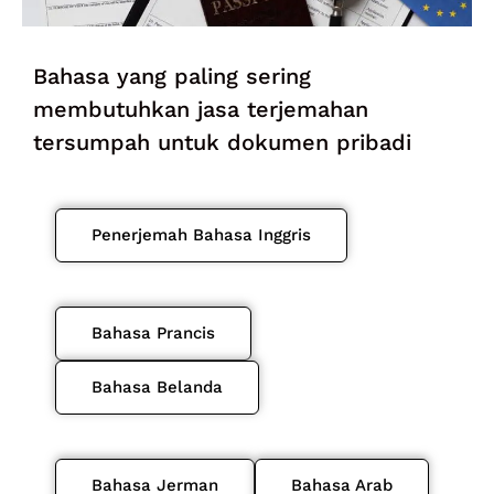
Bahasa yang paling sering
membutuhkan jasa terjemahan
tersumpah untuk dokumen pribadi
Penerjemah Bahasa Inggris
Bahasa Prancis
Bahasa Belanda
Bahasa Jerman
Bahasa Arab