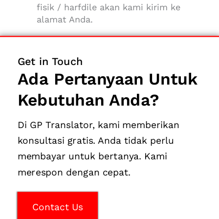
fisik / harfdile akan kami kirim ke
alamat Anda.
Get in Touch
Ada Pertanyaan Untuk
Kebutuhan Anda?
Di GP Translator, kami memberikan
konsultasi gratis. Anda tidak perlu
membayar untuk bertanya. Kami
merespon dengan cepat.
Contact Us