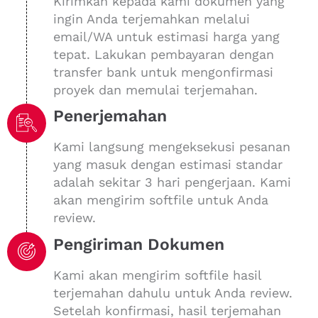
Kirimkan kepada kami dokumen yang
ingin Anda terjemahkan melalui
email/WA untuk estimasi harga yang
tepat. Lakukan pembayaran dengan
transfer bank untuk mengonfirmasi
proyek dan memulai terjemahan.
Penerjemahan
Kami langsung mengeksekusi pesanan
yang masuk dengan estimasi standar
adalah sekitar 3 hari pengerjaan. Kami
akan mengirim softfile untuk Anda
review.
Pengiriman Dokumen
Kami akan mengirim softfile hasil
terjemahan dahulu untuk Anda review.
Setelah konfirmasi, hasil terjemahan