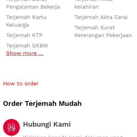
Pengalaman Bekerja
kelahiran
Terjemah Kartu
Terjemah Akta Cerai
Keluarga
Terjemah Surat
Terjemah KTP
Keterangan Pekerjaan
Terjemah SKBM
Show more …
How to order
Order Terjemah Mudah
Hubungi Kami