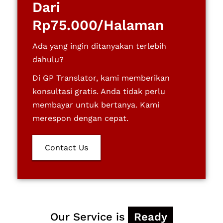
Dari
Rp75.000/Halaman
Ada yang ingin ditanyakan terlebih
dahulu?
Di GP Translator, kami memberikan
konsultasi gratis. Anda tidak perlu
membayar untuk bertanya. Kami
merespon dengan cepat.
Contact Us
Fast
Our Service is