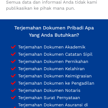
Semua data dan informasi Anda tidak kami
publikasikan ke pihak mana pun.
Terjemahan Dokumen Pribadi Apa
Yang Anda Butuhkan?
Terjemahan Dokumen Akademik
Terjemahan Dokumen Catatan Sipil
Terjemahan Dokumen Pernikahan
Terjemahan Dokumen Kelahiran
Terjemahan Dokumen Keimigrasian
Terjemahan Dokumen ke Pengadilan
Terjemahan Dokumen Notaris
Terjemahan Surat Pernyataan
Terjemahan Dokumen Asuransi di