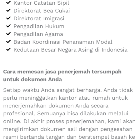
Kantor Catatan Sipil
Direktorat Bea Cukai
Direktorat Imigrasi
Pengadilan Hukum
Pengadilan Agama
Badan Koordinasi Penanaman Modal
Kedutaan Besar Negara Asing di Indonesia
Cara memesan jasa penerjemah tersumpah
untuk dokumen Anda
Setiap waktu Anda sangat berharga. Anda tidak
perlu meninggalkan kantor atau rumah untuk
menerjemahkan dokumen Anda secara
profesional. Semuanya bisa dilakukan melalui
online. Di akhir proses penerjemahan, kami akan
mengirimkan dokumen asli dengan pengesahan
resmi bertanda tangan dan berstempel basah ke