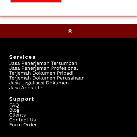
Services
Jasa Penerjemah Tersumpah
Jasa Penerjemah Profesional
Terjemah Dokumen Pribadi
Terjemah Dokumen Perusahaan
Jasa Legalisasi Dokumen
Jasa Apostille
Support
FAQ
Blog
Clients
Contact Us
Form Order