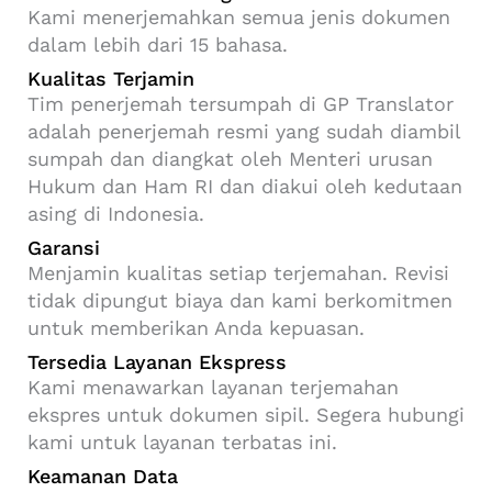
Kami menerjemahkan semua jenis dokumen
dalam lebih dari 15 bahasa.
Kualitas Terjamin
Tim penerjemah tersumpah di GP Translator
adalah penerjemah resmi yang sudah diambil
sumpah dan diangkat oleh Menteri urusan
Hukum dan Ham RI dan diakui oleh kedutaan
asing di Indonesia.
Garansi
Menjamin kualitas setiap terjemahan. Revisi
tidak dipungut biaya dan kami berkomitmen
untuk memberikan Anda kepuasan.
Tersedia Layanan Ekspress
Kami menawarkan layanan terjemahan
ekspres untuk dokumen sipil. Segera hubungi
kami untuk layanan terbatas ini.
Keamanan Data