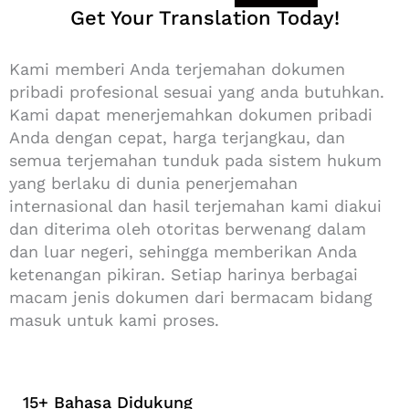
Get Your Translation Today!
Kami memberi Anda terjemahan dokumen
pribadi profesional sesuai yang anda butuhkan.
Kami dapat menerjemahkan dokumen pribadi
Anda dengan cepat, harga terjangkau, dan
semua terjemahan tunduk pada sistem hukum
yang berlaku di dunia penerjemahan
internasional dan hasil terjemahan kami diakui
dan diterima oleh otoritas berwenang dalam
dan luar negeri, sehingga memberikan Anda
ketenangan pikiran. Setiap harinya berbagai
macam jenis dokumen dari bermacam bidang
masuk untuk kami proses.
15+ Bahasa Didukung