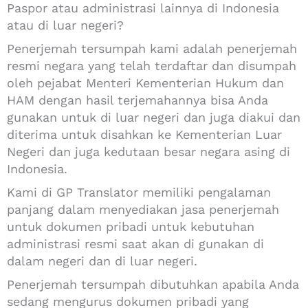
Paspor atau administrasi lainnya di Indonesia
atau di luar negeri?
Penerjemah tersumpah kami adalah penerjemah
resmi negara yang telah terdaftar dan disumpah
oleh pejabat Menteri Kementerian Hukum dan
HAM dengan hasil terjemahannya bisa Anda
gunakan untuk di luar negeri dan juga diakui dan
diterima untuk disahkan ke Kementerian Luar
Negeri dan juga kedutaan besar negara asing di
Indonesia.
Kami di GP Translator memiliki pengalaman
panjang dalam menyediakan jasa penerjemah
untuk dokumen pribadi untuk kebutuhan
administrasi resmi saat akan di gunakan di
dalam negeri dan di luar negeri.
Penerjemah tersumpah dibutuhkan apabila Anda
sedang mengurus dokumen pribadi yang