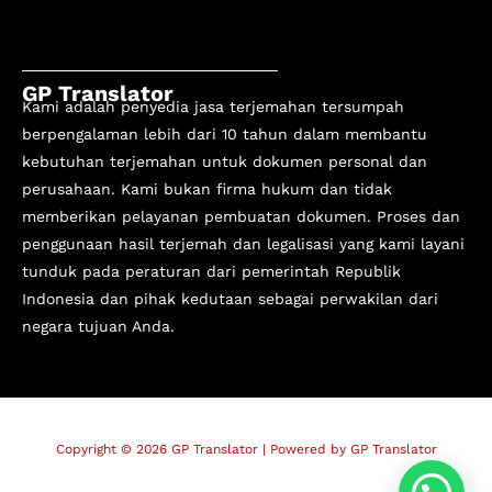
GP Translator
Kami adalah penyedia jasa terjemahan tersumpah
berpengalaman lebih dari 10 tahun
dalam membantu
kebutuhan terjemahan untuk dokumen personal dan
perusahaan. Kami bukan firma hukum dan tidak
memberikan pelayanan pembuatan dokumen. Proses dan
penggunaan hasil terjemah dan legalisasi yang kami layani
tunduk pada peraturan dari pemerintah Republik
Indonesia dan pihak kedutaan sebagai perwakilan dari
negara tujuan Anda.
Copyright © 2026 GP Translator | Powered by GP Translator