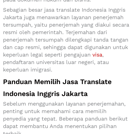
Sebagian besar jasa translate Indonesia Inggris
Jakarta juga menawarkan layanan penerjemah
tersumpah, yaitu penerjemah yang diakui secara
resmi oleh pemerintah. Terjemahan dari
penerjemah tersumpah dilengkapi tanda tangan
dan cap resmi, sehingga dapat digunakan untuk
keperluan legal seperti pengajuan
visa
,
pendaftaran universitas luar negeri, atau
keperluan imigrasi.
Panduan Memilih Jasa Translate
Indonesia Inggris Jakarta
Sebelum menggunakan layanan penerjemahan,
penting untuk memahami cara memilih
penyedia yang tepat. Beberapa panduan berikut
dapat membantu Anda menentukan pilihan
terbaik.