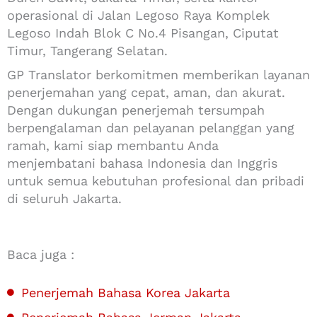
operasional di Jalan Legoso Raya Komplek
Legoso Indah Blok C No.4 Pisangan, Ciputat
Timur, Tangerang Selatan.
GP Translator berkomitmen memberikan layanan
penerjemahan yang cepat, aman, dan akurat.
Dengan dukungan penerjemah tersumpah
berpengalaman dan pelayanan pelanggan yang
ramah, kami siap membantu Anda
menjembatani bahasa Indonesia dan Inggris
untuk semua kebutuhan profesional dan pribadi
di seluruh Jakarta.
Baca juga :
Penerjemah Bahasa Korea Jakarta