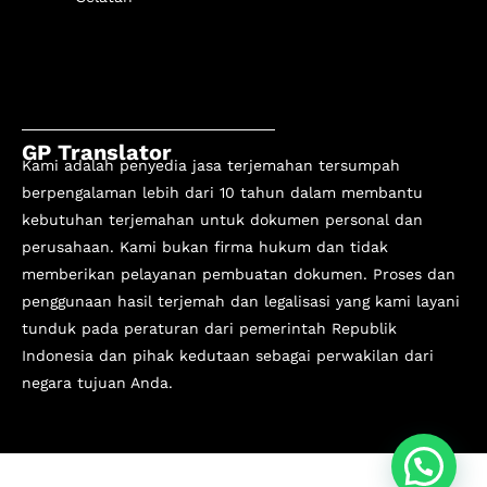
GP Translator
Kami adalah penyedia jasa terjemahan tersumpah
berpengalaman lebih dari 10 tahun
dalam membantu
kebutuhan terjemahan untuk dokumen personal dan
perusahaan. Kami bukan firma hukum dan tidak
memberikan pelayanan pembuatan dokumen. Proses dan
penggunaan hasil terjemah dan legalisasi yang kami layani
tunduk pada peraturan dari pemerintah Republik
Indonesia dan pihak kedutaan sebagai perwakilan dari
negara tujuan Anda.