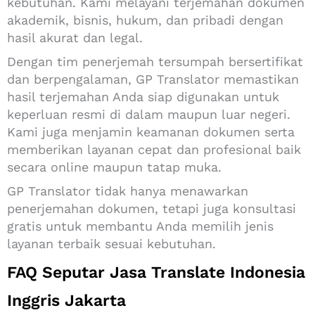
kebutuhan. Kami melayani terjemahan dokumen
akademik, bisnis, hukum, dan pribadi dengan
hasil akurat dan legal.
Dengan tim penerjemah tersumpah bersertifikat
dan berpengalaman, GP Translator memastikan
hasil terjemahan Anda siap digunakan untuk
keperluan resmi di dalam maupun luar negeri.
Kami juga menjamin keamanan dokumen serta
memberikan layanan cepat dan profesional baik
secara online maupun tatap muka.
GP Translator tidak hanya menawarkan
penerjemahan dokumen, tetapi juga konsultasi
gratis untuk membantu Anda memilih jenis
layanan terbaik sesuai kebutuhan.
FAQ Seputar Jasa Translate Indonesia
Inggris Jakarta