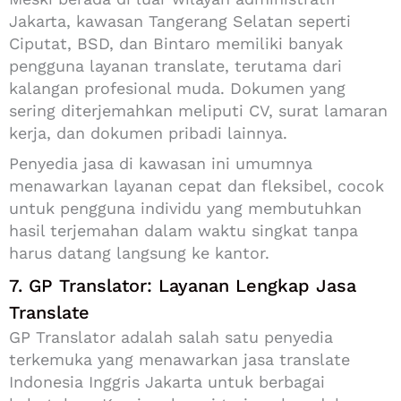
Jakarta, kawasan Tangerang Selatan seperti
Ciputat, BSD, dan Bintaro memiliki banyak
pengguna layanan translate, terutama dari
kalangan profesional muda. Dokumen yang
sering diterjemahkan meliputi CV, surat lamaran
kerja, dan dokumen pribadi lainnya.
Penyedia jasa di kawasan ini umumnya
menawarkan layanan cepat dan fleksibel, cocok
untuk pengguna individu yang membutuhkan
hasil terjemahan dalam waktu singkat tanpa
harus datang langsung ke kantor.
7. GP Translator: Layanan Lengkap Jasa
Translate
GP Translator adalah salah satu penyedia
terkemuka yang menawarkan jasa translate
Indonesia Inggris Jakarta untuk berbagai