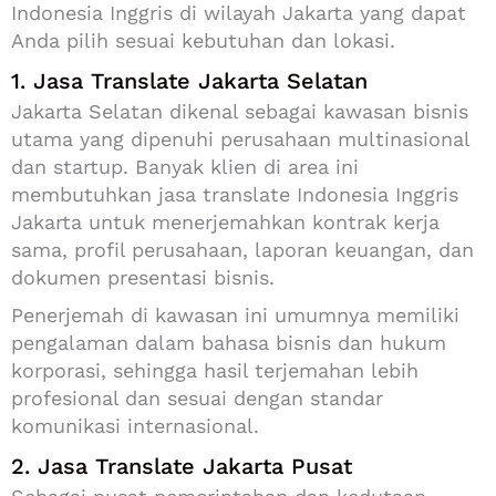
Indonesia Inggris di wilayah Jakarta yang dapat
Anda pilih sesuai kebutuhan dan lokasi.
1. Jasa Translate Jakarta Selatan
Jakarta Selatan dikenal sebagai kawasan bisnis
utama yang dipenuhi perusahaan multinasional
dan startup. Banyak klien di area ini
membutuhkan jasa translate Indonesia Inggris
Jakarta untuk menerjemahkan kontrak kerja
sama, profil perusahaan, laporan keuangan, dan
dokumen presentasi bisnis.
Penerjemah di kawasan ini umumnya memiliki
pengalaman dalam bahasa bisnis dan hukum
korporasi, sehingga hasil terjemahan lebih
profesional dan sesuai dengan standar
komunikasi internasional.
2. Jasa Translate Jakarta Pusat