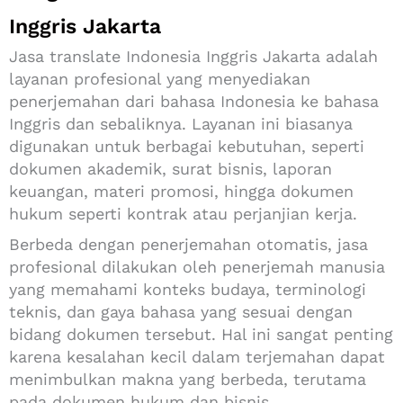
Inggris Jakarta
Jasa translate Indonesia Inggris Jakarta adalah
layanan profesional yang menyediakan
penerjemahan dari bahasa Indonesia ke bahasa
Inggris dan sebaliknya. Layanan ini biasanya
digunakan untuk berbagai kebutuhan, seperti
dokumen akademik, surat bisnis, laporan
keuangan, materi promosi, hingga dokumen
hukum seperti kontrak atau perjanjian kerja.
Berbeda dengan penerjemahan otomatis, jasa
profesional dilakukan oleh penerjemah manusia
yang memahami konteks budaya, terminologi
teknis, dan gaya bahasa yang sesuai dengan
bidang dokumen tersebut. Hal ini sangat penting
karena kesalahan kecil dalam terjemahan dapat
menimbulkan makna yang berbeda, terutama
pada dokumen hukum dan bisnis.