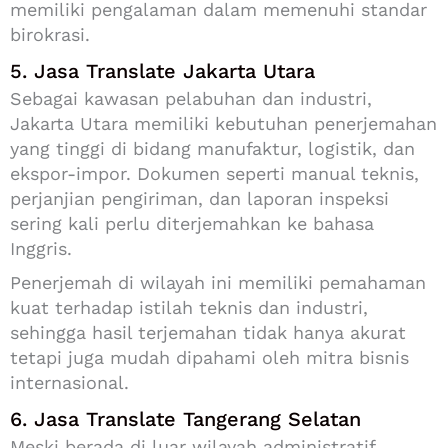
memiliki pengalaman dalam memenuhi standar
birokrasi.
5. Jasa Translate Jakarta Utara
Sebagai kawasan pelabuhan dan industri,
Jakarta Utara memiliki kebutuhan penerjemahan
yang tinggi di bidang manufaktur, logistik, dan
ekspor-impor. Dokumen seperti manual teknis,
perjanjian pengiriman, dan laporan inspeksi
sering kali perlu diterjemahkan ke bahasa
Inggris.
Penerjemah di wilayah ini memiliki pemahaman
kuat terhadap istilah teknis dan industri,
sehingga hasil terjemahan tidak hanya akurat
tetapi juga mudah dipahami oleh mitra bisnis
internasional.
6. Jasa Translate Tangerang Selatan
Meski berada di luar wilayah administratif