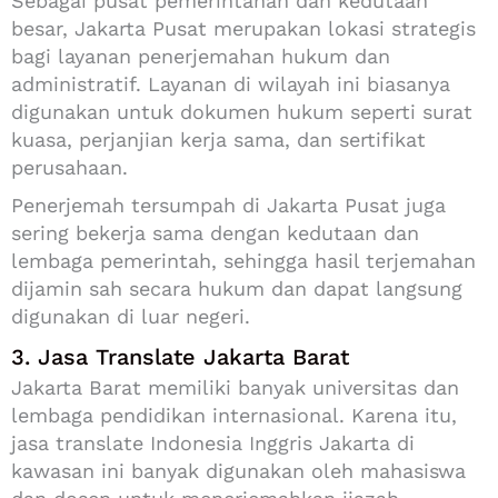
Sebagai pusat pemerintahan dan kedutaan
besar, Jakarta Pusat merupakan lokasi strategis
bagi layanan penerjemahan hukum dan
administratif. Layanan di wilayah ini biasanya
digunakan untuk dokumen hukum seperti surat
kuasa, perjanjian kerja sama, dan sertifikat
perusahaan.
Penerjemah tersumpah di Jakarta Pusat juga
sering bekerja sama dengan kedutaan dan
lembaga pemerintah, sehingga hasil terjemahan
dijamin sah secara hukum dan dapat langsung
digunakan di luar negeri.
3. Jasa Translate Jakarta Barat
Jakarta Barat memiliki banyak universitas dan
lembaga pendidikan internasional. Karena itu,
jasa translate Indonesia Inggris Jakarta di
kawasan ini banyak digunakan oleh mahasiswa