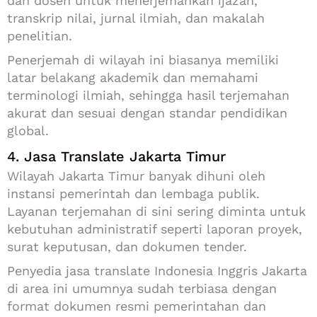
dan dosen untuk menerjemahkan ijazah,
transkrip nilai, jurnal ilmiah, dan makalah
penelitian.
Penerjemah di wilayah ini biasanya memiliki
latar belakang akademik dan memahami
terminologi ilmiah, sehingga hasil terjemahan
akurat dan sesuai dengan standar pendidikan
global.
4. Jasa Translate Jakarta Timur
Wilayah Jakarta Timur banyak dihuni oleh
instansi pemerintah dan lembaga publik.
Layanan terjemahan di sini sering diminta untuk
kebutuhan administratif seperti laporan proyek,
surat keputusan, dan dokumen tender.
Penyedia jasa translate Indonesia Inggris Jakarta
di area ini umumnya sudah terbiasa dengan
format dokumen resmi pemerintahan dan