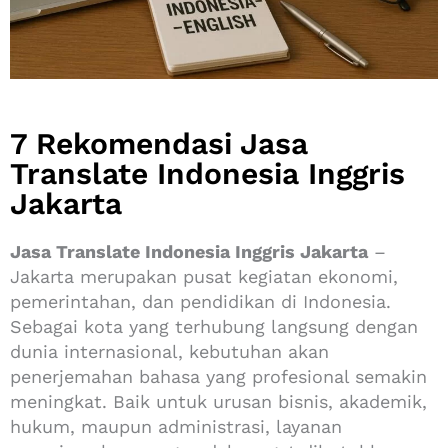
7 Rekomendasi Jasa
Translate Indonesia Inggris
Jakarta
Jasa Translate Indonesia Inggris Jakarta
–
Jakarta merupakan pusat kegiatan ekonomi,
pemerintahan, dan pendidikan di Indonesia.
Sebagai kota yang terhubung langsung dengan
dunia internasional, kebutuhan akan
penerjemahan bahasa yang profesional semakin
meningkat. Baik untuk urusan bisnis, akademik,
hukum, maupun administrasi, layanan