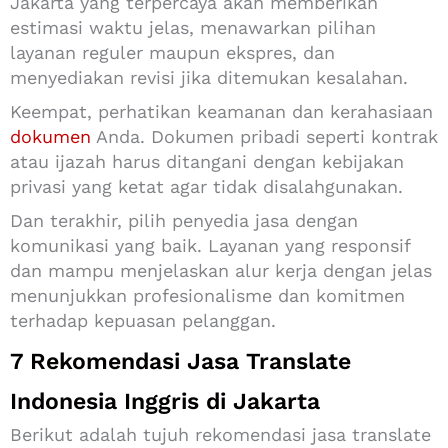
Jakarta yang terpercaya akan memberikan
estimasi waktu jelas, menawarkan pilihan
layanan reguler maupun ekspres, dan
menyediakan revisi jika ditemukan kesalahan.
Keempat, perhatikan keamanan dan kerahasiaan
dokumen
Anda. Dokumen pribadi seperti kontrak
atau ijazah harus ditangani dengan kebijakan
privasi yang ketat agar tidak disalahgunakan.
Dan terakhir, pilih penyedia jasa dengan
komunikasi yang baik. Layanan yang responsif
dan mampu menjelaskan alur kerja dengan jelas
menunjukkan profesionalisme dan komitmen
terhadap kepuasan pelanggan.
7 Rekomendasi Jasa Translate
Indonesia Inggris di Jakarta
Berikut adalah tujuh rekomendasi jasa translate