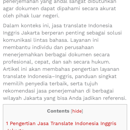
penerjemahan yang andal sangat dibutuhkan
agar dokumen dapat dipahami secara akurat
oleh pihak luar negeri.
Dalam konteks ini, jasa translate Indonesia
Inggris Jakarta berperan penting sebagai solusi
komunikasi lintas bahasa. Layanan ini
membantu individu dan perusahaan
menerjemahkan berbagai dokumen secara
profesional, cepat, dan sah secara hukum.
Artikel ini akan membahas pengertian layanan
translate Indonesia–Inggris, panduan singkat
memilih penyedia terbaik, serta tujuh
rekomendasi jasa penerjemahan di berbagai
wilayah Jakarta yang bisa Anda jadikan referensi.
Contents
[
hide
]
1
Pengertian Jasa Translate Indonesia Inggris