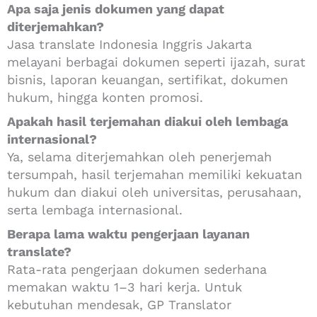
Apa saja jenis dokumen yang dapat
diterjemahkan?
Jasa translate Indonesia Inggris Jakarta
melayani berbagai dokumen seperti ijazah, surat
bisnis, laporan keuangan, sertifikat, dokumen
hukum, hingga konten promosi.
Apakah hasil terjemahan diakui oleh lembaga
internasional?
Ya, selama diterjemahkan oleh penerjemah
tersumpah, hasil terjemahan memiliki kekuatan
hukum dan diakui oleh universitas, perusahaan,
serta lembaga internasional.
Berapa lama waktu pengerjaan layanan
translate?
Rata-rata pengerjaan dokumen sederhana
memakan waktu 1–3 hari kerja. Untuk
kebutuhan mendesak, GP Translator