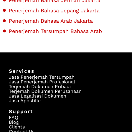
Penerjemah Bahasa Jerman Jakarta
Penerjemah Bahasa Jepang Jakarta
Penerjemah Bahasa Arab Jakarta
Penerjemah Tersumpah Bahasa Arab
Services
Jasa Penerjemah Tersumpah
Jasa Penerjemah Profesional
Terjemah Dokumen Pribadi
Terjemah Dokumen Perusahaan
Jasa Legalisasi Dokumen
Jasa Apostille
Support
FAQ
Blog
Clients
Contact Us