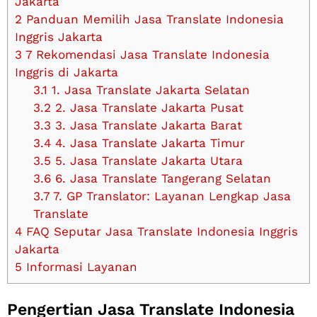
Jakarta
2
Panduan Memilih Jasa Translate Indonesia
Inggris Jakarta
3
7 Rekomendasi Jasa Translate Indonesia
Inggris di Jakarta
3.1
1. Jasa Translate Jakarta Selatan
3.2
2. Jasa Translate Jakarta Pusat
3.3
3. Jasa Translate Jakarta Barat
3.4
4. Jasa Translate Jakarta Timur
3.5
5. Jasa Translate Jakarta Utara
3.6
6. Jasa Translate Tangerang Selatan
3.7
7. GP Translator: Layanan Lengkap Jasa
Translate
4
FAQ Seputar Jasa Translate Indonesia Inggris
Jakarta
5
Informasi Layanan
Pengertian Jasa Translate Indonesia