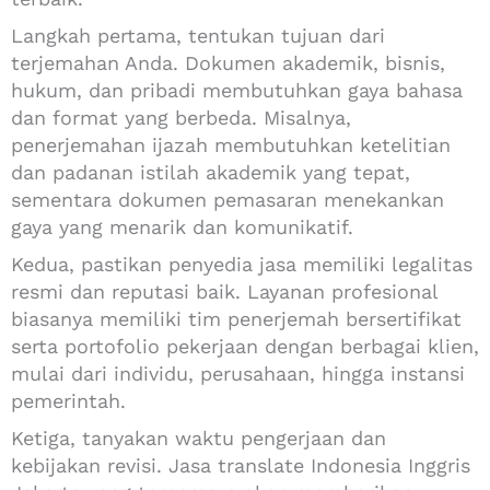
Langkah pertama, tentukan tujuan dari
terjemahan Anda. Dokumen akademik, bisnis,
hukum, dan pribadi membutuhkan gaya bahasa
dan format yang berbeda. Misalnya,
penerjemahan ijazah membutuhkan ketelitian
dan padanan istilah akademik yang tepat,
sementara dokumen pemasaran menekankan
gaya yang menarik dan komunikatif.
Kedua, pastikan penyedia jasa memiliki legalitas
resmi dan reputasi baik. Layanan profesional
biasanya memiliki tim penerjemah bersertifikat
serta portofolio pekerjaan dengan berbagai klien,
mulai dari individu, perusahaan, hingga instansi
pemerintah.
Ketiga, tanyakan waktu pengerjaan dan
kebijakan revisi. Jasa translate Indonesia Inggris