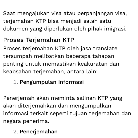
Saat mengajukan visa atau perpanjangan visa,
terjemahan KTP bisa menjadi salah satu
dokumen yang diperlukan oleh pihak imigrasi.
Proses Terjemahan KTP
Proses terjemahan KTP oleh jasa translate
tersumpah melibatkan beberapa tahapan
penting untuk memastikan keakuratan dan
keabsahan terjemahan, antara lain:
Pengumpulan Informasi
Penerjemah akan meminta salinan KTP yang
akan diterjemahkan dan mengumpulkan
informasi terkait seperti tujuan terjemahan dan
negara penerima.
Penerjemahan