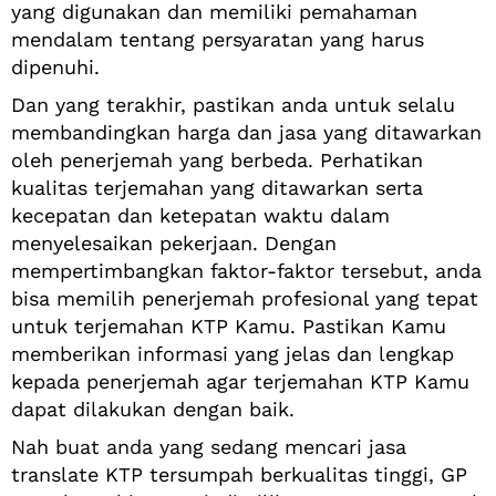
yang digunakan dan memiliki pemahaman
mendalam tentang persyaratan yang harus
dipenuhi.
Dan yang terakhir, pastikan anda untuk selalu
membandingkan harga dan jasa yang ditawarkan
oleh penerjemah yang berbeda. Perhatikan
kualitas terjemahan yang ditawarkan serta
kecepatan dan ketepatan waktu dalam
menyelesaikan pekerjaan. Dengan
mempertimbangkan faktor-faktor tersebut, anda
bisa memilih penerjemah profesional yang tepat
untuk terjemahan KTP Kamu. Pastikan Kamu
memberikan informasi yang jelas dan lengkap
kepada penerjemah agar terjemahan KTP Kamu
dapat dilakukan dengan baik.
Nah buat anda yang sedang mencari jasa
translate KTP tersumpah berkualitas tinggi, GP