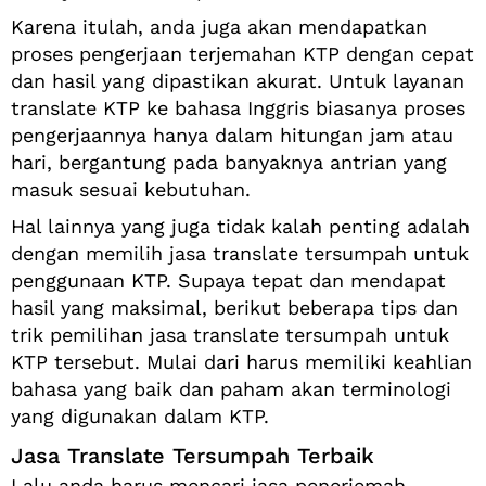
Karena itulah, anda juga akan mendapatkan
proses pengerjaan terjemahan KTP dengan cepat
dan hasil yang dipastikan akurat. Untuk layanan
translate KTP ke bahasa Inggris biasanya proses
pengerjaannya hanya dalam hitungan jam atau
hari, bergantung pada banyaknya antrian yang
masuk sesuai kebutuhan.
Hal lainnya yang juga tidak kalah penting adalah
dengan memilih jasa translate tersumpah untuk
penggunaan KTP. Supaya tepat dan mendapat
hasil yang maksimal, berikut beberapa tips dan
trik pemilihan jasa translate tersumpah untuk
KTP tersebut. Mulai dari harus memiliki keahlian
bahasa yang baik dan paham akan terminologi
yang digunakan dalam KTP.
Jasa Translate Tersumpah Terbaik
Lalu anda harus mencari jasa penerjemah