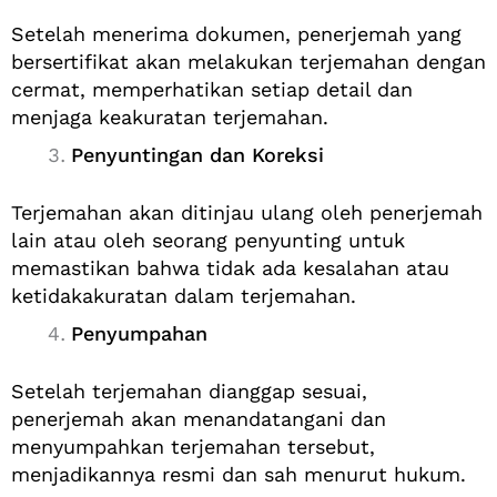
Setelah menerima dokumen, penerjemah yang
bersertifikat akan melakukan terjemahan dengan
cermat, memperhatikan setiap detail dan
menjaga keakuratan terjemahan.
Penyuntingan dan Koreksi
Terjemahan akan ditinjau ulang oleh penerjemah
lain atau oleh seorang penyunting untuk
memastikan bahwa tidak ada kesalahan atau
ketidakakuratan dalam terjemahan.
Penyumpahan
Setelah terjemahan dianggap sesuai,
penerjemah akan menandatangani dan
menyumpahkan terjemahan tersebut,
menjadikannya resmi dan sah menurut hukum.