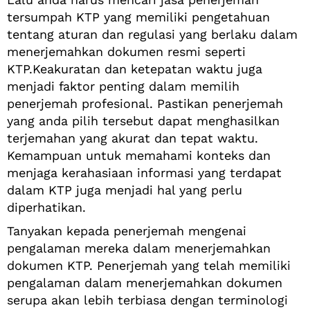
tersumpah KTP yang memiliki pengetahuan
tentang aturan dan regulasi yang berlaku dalam
menerjemahkan dokumen resmi seperti
KTP.Keakuratan dan ketepatan waktu juga
menjadi faktor penting dalam memilih
penerjemah profesional. Pastikan penerjemah
yang anda pilih tersebut dapat menghasilkan
terjemahan yang akurat dan tepat waktu.
Kemampuan untuk memahami konteks dan
menjaga kerahasiaan informasi yang terdapat
dalam KTP juga menjadi hal yang perlu
diperhatikan.
Tanyakan kepada penerjemah mengenai
pengalaman mereka dalam menerjemahkan
dokumen KTP. Penerjemah yang telah memiliki
pengalaman dalam menerjemahkan dokumen
serupa akan lebih terbiasa dengan terminologi