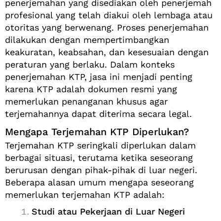
penerjemahan yang disediakan oleh penerjemah
profesional yang telah diakui oleh lembaga atau
otoritas yang berwenang. Proses penerjemahan
dilakukan dengan mempertimbangkan
keakuratan, keabsahan, dan kesesuaian dengan
peraturan yang berlaku. Dalam konteks
penerjemahan KTP, jasa ini menjadi penting
karena KTP adalah dokumen resmi yang
memerlukan penanganan khusus agar
terjemahannya dapat diterima secara legal.
Mengapa Terjemahan KTP Diperlukan?
Terjemahan KTP seringkali diperlukan dalam
berbagai situasi, terutama ketika seseorang
berurusan dengan pihak-pihak di luar negeri.
Beberapa alasan umum mengapa seseorang
memerlukan terjemahan KTP adalah:
Studi atau Pekerjaan di Luar Negeri