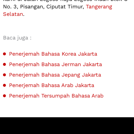
No. 3, Pisangan, Ciputat Timur,
Tangerang
Selatan
.
Baca juga :
Penerjemah Bahasa Korea Jakarta
Penerjemah Bahasa Jerman Jakarta
Penerjemah Bahasa Jepang Jakarta
Penerjemah Bahasa Arab Jakarta
Penerjemah Tersumpah Bahasa Arab