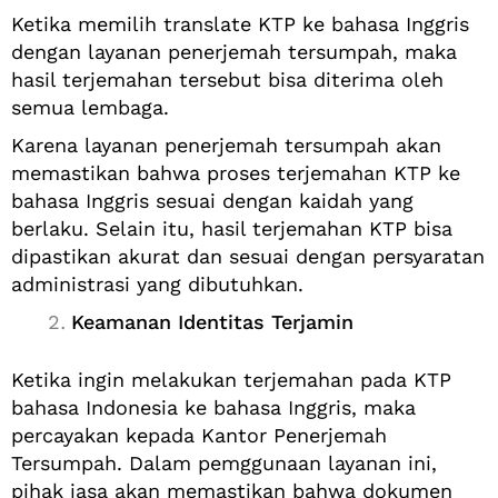
Ketika memilih translate KTP ke bahasa Inggris
dengan layanan penerjemah tersumpah, maka
hasil terjemahan tersebut bisa diterima oleh
semua lembaga.
Karena layanan penerjemah tersumpah akan
memastikan bahwa proses terjemahan KTP ke
bahasa Inggris sesuai dengan kaidah yang
berlaku. Selain itu, hasil terjemahan KTP bisa
dipastikan akurat dan sesuai dengan persyaratan
administrasi yang dibutuhkan.
Keamanan Identitas Terjamin
Ketika ingin melakukan terjemahan pada KTP
bahasa Indonesia ke bahasa Inggris, maka
percayakan kepada Kantor Penerjemah
Tersumpah. Dalam pemggunaan layanan ini,
pihak jasa akan memastikan bahwa dokumen