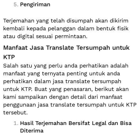
Pengiriman
Terjemahan yang telah disumpah akan dikirim
kembali kepada pelanggan dalam bentuk fisik
atau digital sesuai permintaan.
Manfaat Jasa Translate Tersumpah untuk
KTP
Salah satu yang perlu anda perhatikan adalah
manfaat yang ternyata penting untuk anda
perhatikan dalam jasa translate tersumpah
untuk KTP. Buat yang penasaran, berikut akan
kami sampaikan dengan detail dari manfaat
penggunaan jasa translate tersumpah untuk KTP
tersebut.
Hasil Terjemahan Bersifat Legal dan Bisa
Diterima