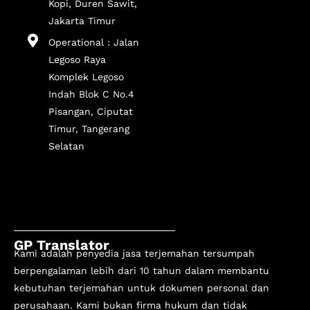
Kopi, Duren Sawit,
Jakarta Timur
Operational : Jalan
Legoso Raya
Komplek Legoso
Indah Blok C No.4
Pisangan, Ciputat
Timur, Tangerang
Selatan
GP Translator
Kami adalah penyedia jasa terjemahan tersumpah
berpengalaman lebih dari 10 tahun
dalam membantu
kebutuhan terjemahan untuk dokumen personal dan
perusahaan. Kami bukan firma hukum dan tidak