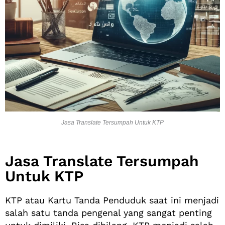
Jasa Translate Tersumpah Untuk KTP
Jasa Translate Tersumpah
Untuk KTP
KTP atau Kartu Tanda Penduduk saat ini menjadi
salah satu tanda pengenal yang sangat penting