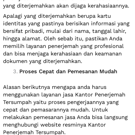
yang diterjemahkan akan dijaga kerahasiaannya.
Apalagi yang diterjemahkan berupa kartu
identitas yang pastinya berisikan informasi yang
bersifat pribadi, mulai dari nama, tanggal lahir,
hingga alamat. Oleh sebab itu, pastikan Anda
memilih layanan penerjemah yang profesional
dan bisa menjaga kerahasiaan dan keamanan
dokumen yang diterjemahkan.
Proses Cepat dan Pemesanan Mudah
Alasan berikutnya mengapa anda harus
menggunakan layanan jasa Kantor Penerjemah
Tersumpah yaitu proses pengerjaannya yang
cepat dan pemasarannya mudah. Untuk
melakukan pemesanan jasa Anda bisa langsung
menghubungi website resminya Kantor
Penerjemah Tersumpah.