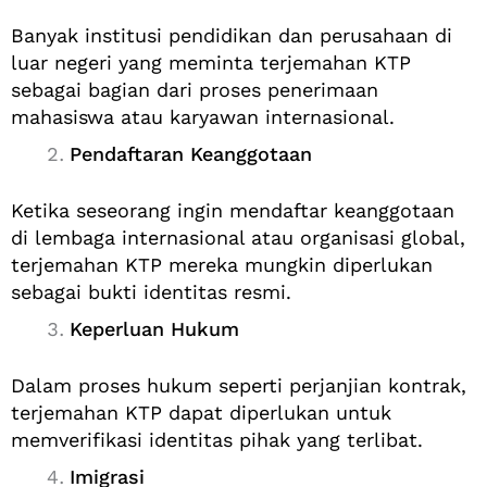
Banyak institusi pendidikan dan perusahaan di
luar negeri yang meminta terjemahan KTP
sebagai bagian dari proses penerimaan
mahasiswa atau karyawan internasional.
Pendaftaran Keanggotaan
Ketika seseorang ingin mendaftar keanggotaan
di lembaga internasional atau organisasi global,
terjemahan KTP mereka mungkin diperlukan
sebagai bukti identitas resmi.
Keperluan Hukum
Dalam proses hukum seperti perjanjian kontrak,
terjemahan KTP dapat diperlukan untuk
memverifikasi identitas pihak yang terlibat.
Imigrasi