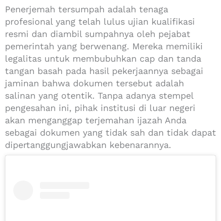
Penerjemah tersumpah adalah tenaga
profesional yang telah lulus ujian kualifikasi
resmi dan diambil sumpahnya oleh pejabat
pemerintah yang berwenang. Mereka memiliki
legalitas untuk membubuhkan cap dan tanda
tangan basah pada hasil pekerjaannya sebagai
jaminan bahwa dokumen tersebut adalah
salinan yang otentik. Tanpa adanya stempel
pengesahan ini, pihak institusi di luar negeri
akan menganggap terjemahan ijazah Anda
sebagai dokumen yang tidak sah dan tidak dapat
dipertanggungjawabkan kebenarannya.