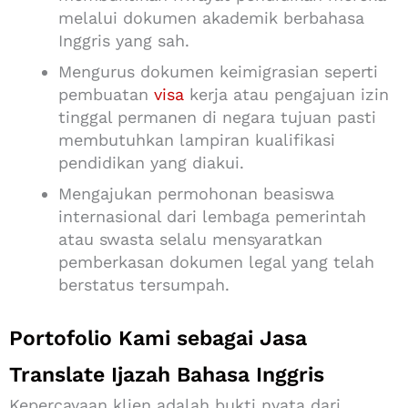
melalui dokumen akademik berbahasa
Inggris yang sah.
Mengurus dokumen keimigrasian seperti
pembuatan
visa
kerja atau pengajuan izin
tinggal permanen di negara tujuan pasti
membutuhkan lampiran kualifikasi
pendidikan yang diakui.
Mengajukan permohonan beasiswa
internasional dari lembaga pemerintah
atau swasta selalu mensyaratkan
pemberkasan dokumen legal yang telah
berstatus tersumpah.
Portofolio Kami sebagai Jasa
Translate Ijazah Bahasa Inggris
Kepercayaan klien adalah bukti nyata dari