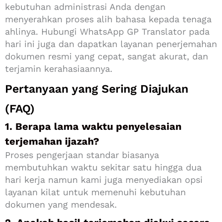
kebutuhan administrasi Anda dengan
menyerahkan proses alih bahasa kepada tenaga
ahlinya. Hubungi WhatsApp GP Translator pada
hari ini juga dan dapatkan layanan penerjemahan
dokumen resmi yang cepat, sangat akurat, dan
terjamin kerahasiaannya.
Pertanyaan yang Sering Diajukan
(FAQ)
1. Berapa lama waktu penyelesaian
terjemahan ijazah?
Proses pengerjaan standar biasanya
membutuhkan waktu sekitar satu hingga dua
hari kerja namun kami juga menyediakan opsi
layanan kilat untuk memenuhi kebutuhan
dokumen yang mendesak.