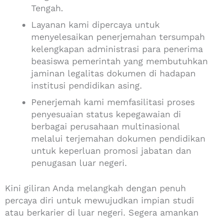
Tengah.
Layanan kami dipercaya untuk
menyelesaikan penerjemahan tersumpah
kelengkapan administrasi para penerima
beasiswa pemerintah yang membutuhkan
jaminan legalitas dokumen di hadapan
institusi pendidikan asing.
Penerjemah kami memfasilitasi proses
penyesuaian status kepegawaian di
berbagai perusahaan multinasional
melalui terjemahan dokumen pendidikan
untuk keperluan promosi jabatan dan
penugasan luar negeri.
Kini giliran Anda melangkah dengan penuh
percaya diri untuk mewujudkan impian studi
atau berkarier di luar negeri. Segera amankan