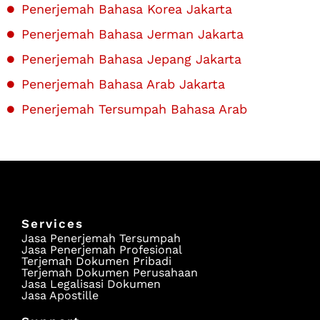
Penerjemah Bahasa Korea Jakarta
Penerjemah Bahasa Jerman Jakarta
Penerjemah Bahasa Jepang Jakarta
Penerjemah Bahasa Arab Jakarta
Penerjemah Tersumpah Bahasa Arab
Services
Jasa Penerjemah Tersumpah
Jasa Penerjemah Profesional
Terjemah Dokumen Pribadi
Terjemah Dokumen Perusahaan
Jasa Legalisasi Dokumen
Jasa Apostille