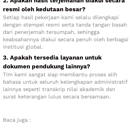
2. Apakah hasil terjemahan diakui secara
resmi oleh kedutaan besar?
Setiap hasil pekerjaan kami selalu dilengkapi
dengan stempel resmi serta tanda tangan basah
dari penerjemah tersumpah, sehingga
keabsahannya diakui secara penuh oleh berbagai
institusi global.
3. Apakah tersedia layanan untuk
dokumen pendukung lainnya?
Tim kami sangat siap membantu proses alih
bahasa untuk seluruh kelengkapan administratif
lainnya seperti transkrip nilai akademik dan
surat keterangan lulus secara bersamaan.
Baca juga :