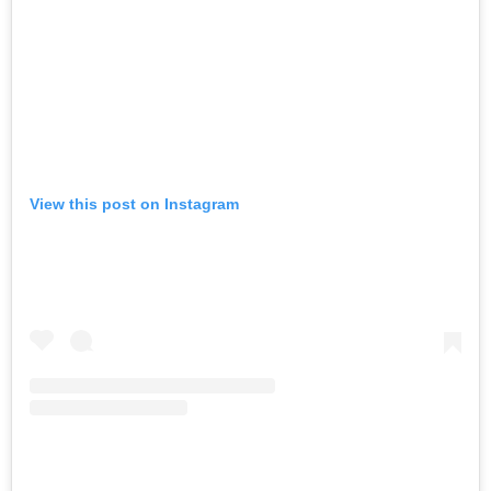
View this post on Instagram