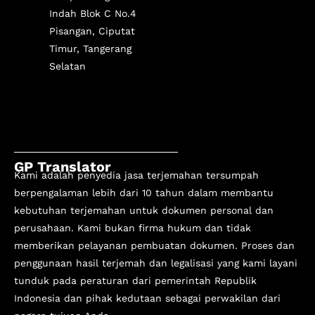
Indah Blok C No.4
Pisangan, Ciputat
Timur, Tangerang
Selatan
GP Translator
Kami adalah penyedia jasa terjemahan tersumpah
berpengalaman lebih dari 10 tahun
dalam membantu
kebutuhan terjemahan untuk dokumen personal dan
perusahaan. Kami bukan firma hukum dan tidak
memberikan pelayanan pembuatan dokumen. Proses dan
penggunaan hasil terjemah dan legalisasi yang kami layani
tunduk pada peraturan dari pemerintah Republik
Indonesia dan pihak kedutaan sebagai perwakilan dari