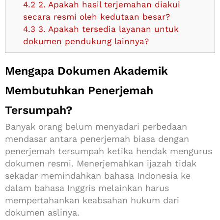
4.2
2. Apakah hasil terjemahan diakui
secara resmi oleh kedutaan besar?
4.3
3. Apakah tersedia layanan untuk
dokumen pendukung lainnya?
Mengapa Dokumen Akademik
Membutuhkan Penerjemah
Tersumpah?
Banyak orang belum menyadari perbedaan
mendasar antara penerjemah biasa dengan
penerjemah tersumpah ketika hendak mengurus
dokumen resmi. Menerjemahkan ijazah tidak
sekadar memindahkan bahasa Indonesia ke
dalam bahasa Inggris melainkan harus
mempertahankan keabsahan hukum dari
dokumen aslinya.