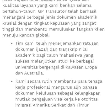
kualitas layanan yang kami berikan selama
bertahun-tahun. GP Translator telah berhasil
menangani berbagai jenis dokumen akademik
krusial dengan tingkat kepuasan yang sangat
tinggi dan membantu memuluskan langkah klien
menuju kancah global.
Tim kami telah menerjemahkan ratusan
dokumen ijazah dan transkrip nilai
akademik bagi calon mahasiswa yang
sukses melanjutkan studi ke berbagai
universitas bergengsi di kawasan Eropa
dan Australia.
Kami secara rutin membantu para tenaga
kerja profesional mengurus alih bahasa
dokumen kelulusan sebagai kelengkapan
mutlak pengajuan visa kerja ke otoritas
imigrasi Amerika Serikat dan Timur