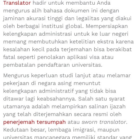
Translator
hadir untuk membantu Anda
mengurus alih bahasa dokumen ini dengan
jaminan akurasi tinggi dan legalitas yang diakui
oleh berbagai institusi global. Mempersiapkan
kelengkapan administrasi untuk ke luar negeri
memang membutuhkan ketelitian ekstra karena
kesalahan kecil pada terjemahan bisa berakibat
fatal seperti penolakan aplikasi visa atau
pembatalan pendaftaran universitas.
Mengurus keperluan studi lanjut atau melamar
pekerjaan di negara asing menuntut
kelengkapan administratif yang tidak bisa
ditawar lagi keabsahannya. Salah satu syarat
utamanya adalah melampirkan salinan ijazah
yang telah diterjemahkan secara resmi oleh
penerjemah tersumpah
atau
sworn translator
.
Kedutaan besar, lembaga imigrasi, maupun
universitas mancanegara memiliki standar yang