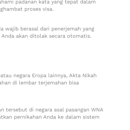
mahami padanan kata yang tepat dalam
enghambat proses visa.
 wajib berasal dari penerjemah yang
i Anda akan ditolak secara otomatis.
 atau negara Eropa lainnya, Akta Nikah
ahan di lembar terjemahan bisa
n tersebut di negara asal pasangan WNA
tatkan pernikahan Anda ke dalam sistem