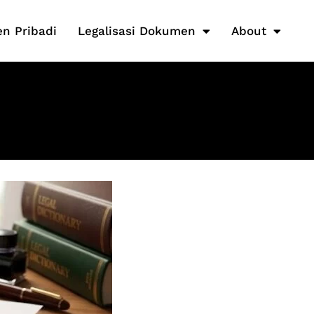
n Pribadi
Legalisasi Dokumen
About