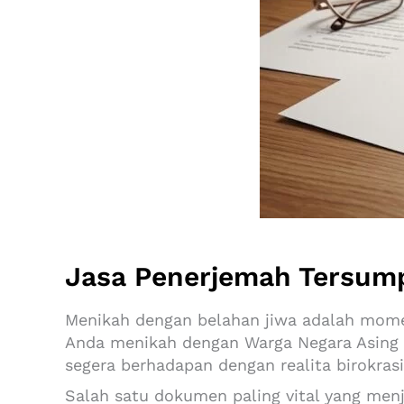
Jasa Penerjemah Tersum
Menikah dengan belahan jiwa adalah mome
Anda menikah dengan Warga Negara Asing 
segera berhadapan dengan realita birokras
Salah satu dokumen paling vital yang menj