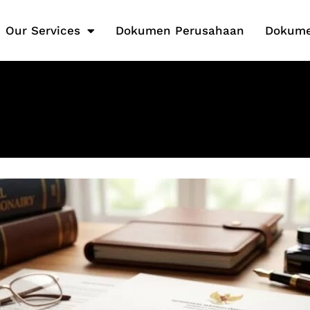
Our Services
Dokumen Perusahaan
Dokume