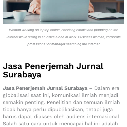
Woman working on laptop online, checking emails and planning on the
internet while sitting in an office alone at work. Business woman, corporate
professional or manager searching the internet
Jasa Penerjemah Jurnal
Surabaya
Jasa Penerjemah Jurnal Surabaya
– Dalam era
globalisasi saat ini, komunikasi ilmiah menjadi
semakin penting. Penelitian dan temuan ilmiah
tidak hanya perlu dipublikasikan, tetapi juga
harus dapat diakses oleh audiens internasional.
Salah satu cara untuk mencapai hal ini adalah