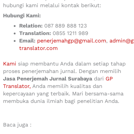
hubungi kami melalui kontak berikut:
Hubungi Kami:
Relation:
087 889 888 123
Translation:
0855 1211 989
Email:
penerjemahgp@gmail.com
,
admin@g
translator.com
Kami
siap membantu Anda dalam setiap tahap
proses penerjemahan jurnal. Dengan memilih
Jasa Penerjemah Jurnal Surabaya
dari
GP
Translator,
Anda memilih kualitas dan
kepercayaan yang terbaik. Mari bersama-sama
membuka dunia ilmiah bagi penelitian Anda.
Baca juga :