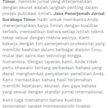
Timur
, memiliki jurnal yang diterjemahkan
dengan akurat adalah langkah penting dalam
proses publikasi ilmiah.
Jasa Penerjemah Jurnal
Surabaya Timur
hadir untuk membantu Anda
menerjemahkan karya ilmiah dengan kualitas
terbaik, memastikan bahwa setiap istilah teknis
tetap sesuai dengan makna aslinya. Kami
bekerja dengan tim penerjemah profesional yang
memiliki keahlian dalam berbagai disiplin ilmu,
mulai dari sains dan teknologi hingga
humaniora. Dengan layanan kami, Anda tidak
perlu khawatir tentang perbedaan bahasa yang
dapat menghambat penyebaran penelitian Anda.
Kami memastikan bahwa hasil terjemahan
memiliki kejelasan, akurasi, dan gaya bahasa
yang sesuai dengan standar jurnal internasional.
Kami juga memahami bahwa kualitas
terjemahan sangat mempengaruhi tingkat