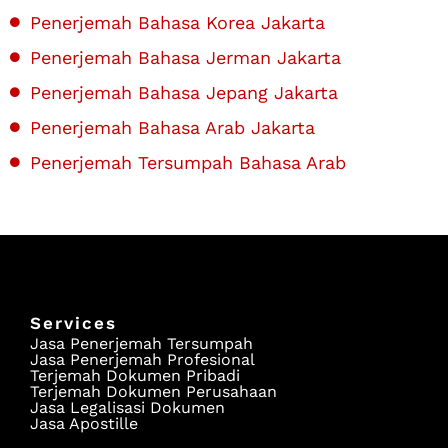
Penerjemah Bahasa Korea Jakarta
Penerjemah Bahasa Jerman Jakarta
Penerjemah Bahasa Jepang Jakarta
Penerjemah Bahasa Arab Jakarta
Penerjemah Tersumpah Bahasa Arab
Services
Jasa Penerjemah Tersumpah
Jasa Penerjemah Profesional
Terjemah Dokumen Pribadi
Terjemah Dokumen Perusahaan
Jasa Legalisasi Dokumen
Jasa Apostille