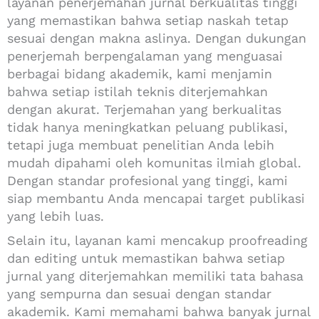
layanan penerjemahan jurnal berkualitas tinggi
yang memastikan bahwa setiap naskah tetap
sesuai dengan makna aslinya. Dengan dukungan
penerjemah berpengalaman yang menguasai
berbagai bidang akademik, kami menjamin
bahwa setiap istilah teknis diterjemahkan
dengan akurat. Terjemahan yang berkualitas
tidak hanya meningkatkan peluang publikasi,
tetapi juga membuat penelitian Anda lebih
mudah dipahami oleh komunitas ilmiah global.
Dengan standar profesional yang tinggi, kami
siap membantu Anda mencapai target publikasi
yang lebih luas.
Selain itu, layanan kami mencakup proofreading
dan editing untuk memastikan bahwa setiap
jurnal yang diterjemahkan memiliki tata bahasa
yang sempurna dan sesuai dengan standar
akademik. Kami memahami bahwa banyak jurnal