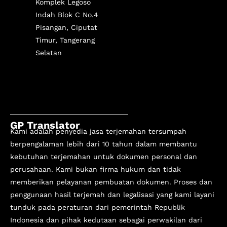
Komplek Legoso
Indah Blok C No.4
Pisangan, Ciputat
Timur, Tangerang
Selatan
GP Translator
Kami adalah penyedia jasa terjemahan tersumpah
berpengalaman lebih dari 10 tahun
dalam membantu
kebutuhan terjemahan untuk dokumen personal dan
perusahaan. Kami bukan firma hukum dan tidak
memberikan pelayanan pembuatan dokumen. Proses dan
penggunaan hasil terjemah dan legalisasi yang kami layani
tunduk pada peraturan dari pemerintah Republik
Indonesia dan pihak kedutaan sebagai perwakilan dari