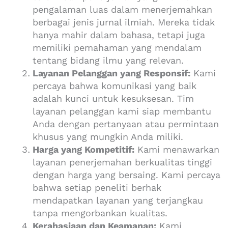
pengalaman luas dalam menerjemahkan
berbagai jenis jurnal ilmiah. Mereka tidak
hanya mahir dalam bahasa, tetapi juga
memiliki pemahaman yang mendalam
tentang bidang ilmu yang relevan.
Layanan Pelanggan yang Responsif:
Kami
percaya bahwa komunikasi yang baik
adalah kunci untuk kesuksesan. Tim
layanan pelanggan kami siap membantu
Anda dengan pertanyaan atau permintaan
khusus yang mungkin Anda miliki.
Harga yang Kompetitif:
Kami menawarkan
layanan penerjemahan berkualitas tinggi
dengan harga yang bersaing. Kami percaya
bahwa setiap peneliti berhak
mendapatkan layanan yang terjangkau
tanpa mengorbankan kualitas.
Kerahasiaan dan Keamanan:
Kami