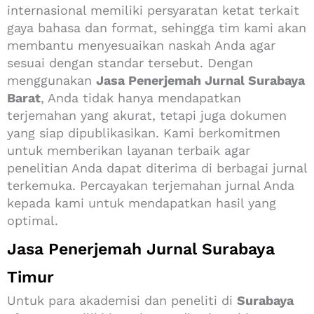
internasional memiliki persyaratan ketat terkait
gaya bahasa dan format, sehingga tim kami akan
membantu menyesuaikan naskah Anda agar
sesuai dengan standar tersebut. Dengan
menggunakan
Jasa Penerjemah Jurnal Surabaya
Barat
, Anda tidak hanya mendapatkan
terjemahan yang akurat, tetapi juga dokumen
yang siap dipublikasikan. Kami berkomitmen
untuk memberikan layanan terbaik agar
penelitian Anda dapat diterima di berbagai jurnal
terkemuka. Percayakan terjemahan jurnal Anda
kepada kami untuk mendapatkan hasil yang
optimal.
Jasa Penerjemah Jurnal Surabaya
Timur
Untuk para akademisi dan peneliti di
Surabaya