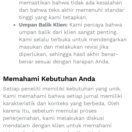
memastikan bahwa tidak ada kesalahan
dan bahwa teks akhir memenuhi standar
tinggi yang kami tetapkan.
Umpan Balik Klien:
Kami percaya bahwa
umpan balik dari klien sangat penting.
Kami selalu terbuka untuk mendengarkan
masukan dan melakukan revisi jika
diperlukan, sehingga hasil akhir benar-
benar sesuai dengan harapan Anda.
Memahami Kebutuhan Anda
Setiap peneliti memiliki kebutuhan yang unik.
Kami memahami bahwa setiap jurnal memiliki
karakteristik dan konteks yang berbeda. Oleh
karena itu, sebelum memulai proses
penerjemahan, kami melakukan diskusi
mendalam dengan klien untuk memahami