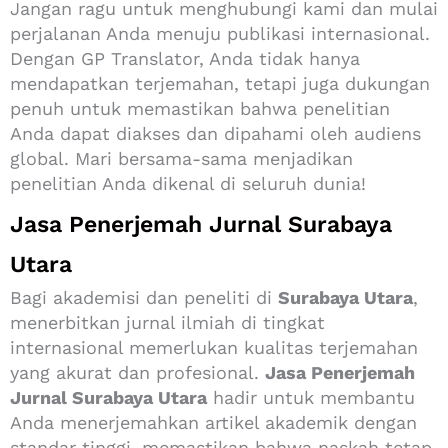
Jangan ragu untuk menghubungi kami dan mulai
perjalanan Anda menuju publikasi internasional.
Dengan GP Translator, Anda tidak hanya
mendapatkan terjemahan, tetapi juga dukungan
penuh untuk memastikan bahwa penelitian
Anda dapat diakses dan dipahami oleh audiens
global. Mari bersama-sama menjadikan
penelitian Anda dikenal di seluruh dunia!
Jasa Penerjemah Jurnal Surabaya
Utara
Bagi akademisi dan peneliti di
Surabaya Utara
,
menerbitkan jurnal ilmiah di tingkat
internasional memerlukan kualitas terjemahan
yang akurat dan profesional.
Jasa Penerjemah
Jurnal Surabaya Utara
hadir untuk membantu
Anda menerjemahkan artikel akademik dengan
standar tinggi, memastikan bahwa naskah tetap