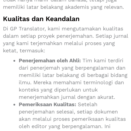
memiliki latar belakang akademis yang relevan.
Kualitas dan Keandalan
Di GP Translator, kami mengutamakan kualitas
dalam setiap proyek penerjemahan. Setiap jurnal
yang kami terjemahkan melalui proses yang
ketat, termasuk:
Penerjemahan oleh Ahli:
Tim kami terdiri
dari penerjemah yang berpengalaman dan
memiliki latar belakang di berbagai bidang
ilmu. Mereka memahami terminologi dan
konteks yang diperlukan untuk
menerjemahkan jurnal dengan akurat.
Pemeriksaan Kualitas:
Setelah
penerjemahan selesai, setiap dokumen
akan melalui proses pemeriksaan kualitas
oleh editor yang berpengalaman. Ini