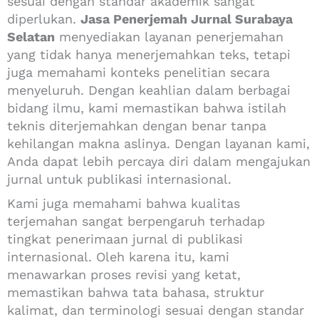
sesuai dengan standar akademik sangat
diperlukan.
Jasa Penerjemah Jurnal Surabaya
Selatan
menyediakan layanan penerjemahan
yang tidak hanya menerjemahkan teks, tetapi
juga memahami konteks penelitian secara
menyeluruh. Dengan keahlian dalam berbagai
bidang ilmu, kami memastikan bahwa istilah
teknis diterjemahkan dengan benar tanpa
kehilangan makna aslinya. Dengan layanan kami,
Anda dapat lebih percaya diri dalam mengajukan
jurnal untuk publikasi internasional.
Kami juga memahami bahwa kualitas
terjemahan sangat berpengaruh terhadap
tingkat penerimaan jurnal di publikasi
internasional. Oleh karena itu, kami
menawarkan proses revisi yang ketat,
memastikan bahwa tata bahasa, struktur
kalimat, dan terminologi sesuai dengan standar