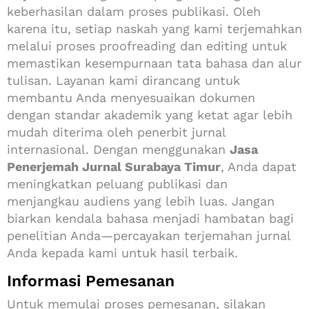
keberhasilan dalam proses publikasi. Oleh
karena itu, setiap naskah yang kami terjemahkan
melalui proses proofreading dan editing untuk
memastikan kesempurnaan tata bahasa dan alur
tulisan. Layanan kami dirancang untuk
membantu Anda menyesuaikan dokumen
dengan standar akademik yang ketat agar lebih
mudah diterima oleh penerbit jurnal
internasional. Dengan menggunakan
Jasa
Penerjemah Jurnal Surabaya Timur
, Anda dapat
meningkatkan peluang publikasi dan
menjangkau audiens yang lebih luas. Jangan
biarkan kendala bahasa menjadi hambatan bagi
penelitian Anda—percayakan terjemahan jurnal
Anda kepada kami untuk hasil terbaik.
Informasi Pemesanan
Untuk memulai proses pemesanan, silakan