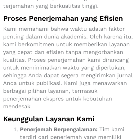
terjemahan yang berkualitas tinggi.
Proses Penerjemahan yang Efisien
Kami memahami bahwa waktu adalah faktor
penting dalam dunia akademis. Oleh karena itu,
kami berkomitmen untuk memberikan layanan
yang cepat dan efisien tanpa mengorbankan
kualitas. Proses penerjemahan kami dirancang
untuk meminimalkan waktu yang diperlukan,
sehingga Anda dapat segera mengirimkan jurnal
Anda untuk publikasi. Kami juga menawarkan
berbagai pilihan layanan, termasuk
penerjemahan ekspres untuk kebutuhan
mendesak.
Keunggulan Layanan Kami
Penerjemah Berpengalaman:
Tim kami
terdiri dari penerjemah yang memiliki