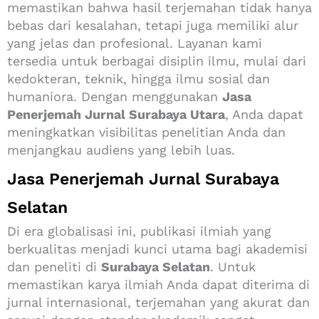
memastikan bahwa hasil terjemahan tidak hanya
bebas dari kesalahan, tetapi juga memiliki alur
yang jelas dan profesional. Layanan kami
tersedia untuk berbagai disiplin ilmu, mulai dari
kedokteran, teknik, hingga ilmu sosial dan
humaniora. Dengan menggunakan
Jasa
Penerjemah Jurnal Surabaya Utara
, Anda dapat
meningkatkan visibilitas penelitian Anda dan
menjangkau audiens yang lebih luas.
Jasa Penerjemah Jurnal Surabaya
Selatan
Di era globalisasi ini, publikasi ilmiah yang
berkualitas menjadi kunci utama bagi akademisi
dan peneliti di
Surabaya Selatan
. Untuk
memastikan karya ilmiah Anda dapat diterima di
jurnal internasional, terjemahan yang akurat dan