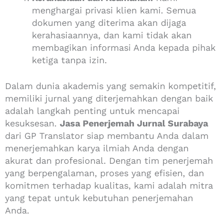
menghargai privasi klien kami. Semua
dokumen yang diterima akan dijaga
kerahasiaannya, dan kami tidak akan
membagikan informasi Anda kepada pihak
ketiga tanpa izin.
Dalam dunia akademis yang semakin kompetitif,
memiliki jurnal yang diterjemahkan dengan baik
adalah langkah penting untuk mencapai
kesuksesan.
Jasa Penerjemah Jurnal Surabaya
dari GP Translator siap membantu Anda dalam
menerjemahkan karya ilmiah Anda dengan
akurat dan profesional. Dengan tim penerjemah
yang berpengalaman, proses yang efisien, dan
komitmen terhadap kualitas, kami adalah mitra
yang tepat untuk kebutuhan penerjemahan
Anda.