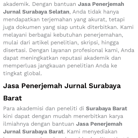
akademik. Dengan bantuan
Jasa Penerjemah
Jurnal Surabaya Selatan
, Anda tidak hanya
mendapatkan terjemahan yang akurat, tetapi
juga dokumen yang siap untuk diterbitkan. Kami
melayani berbagai kebutuhan penerjemahan,
mulai dari artikel penelitian, skripsi, hingga
disertasi. Dengan layanan profesional kami, Anda
dapat meningkatkan reputasi akademik dan
memperluas jangkauan penelitian Anda ke
tingkat global.
Jasa Penerjemah Jurnal Surabaya
Barat
Para akademisi dan peneliti di
Surabaya Barat
kini dapat dengan mudah menerbitkan karya
ilmiahnya dengan bantuan
Jasa Penerjemah
Jurnal Surabaya Barat
. Kami menyediakan