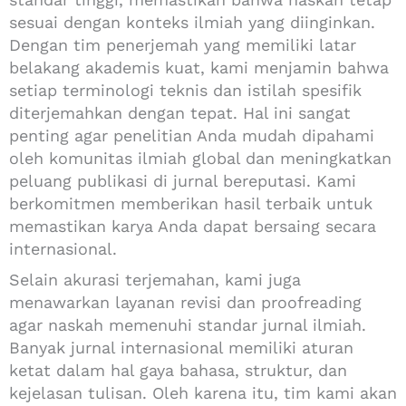
sesuai dengan konteks ilmiah yang diinginkan.
Dengan tim penerjemah yang memiliki latar
belakang akademis kuat, kami menjamin bahwa
setiap terminologi teknis dan istilah spesifik
diterjemahkan dengan tepat. Hal ini sangat
penting agar penelitian Anda mudah dipahami
oleh komunitas ilmiah global dan meningkatkan
peluang publikasi di jurnal bereputasi. Kami
berkomitmen memberikan hasil terbaik untuk
memastikan karya Anda dapat bersaing secara
internasional.
Selain akurasi terjemahan, kami juga
menawarkan layanan revisi dan proofreading
agar naskah memenuhi standar jurnal ilmiah.
Banyak jurnal internasional memiliki aturan
ketat dalam hal gaya bahasa, struktur, dan
kejelasan tulisan. Oleh karena itu, tim kami akan