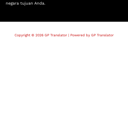
negara tujuan Anda.
Copyright © 2026 GP Translator | Powered by GP Translator