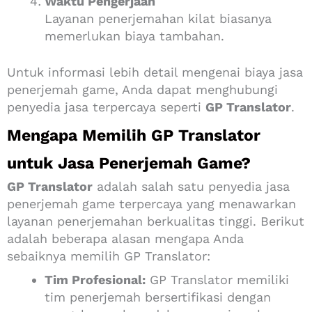
Waktu Pengerjaan
Layanan penerjemahan kilat biasanya
memerlukan biaya tambahan.
Untuk informasi lebih detail mengenai biaya jasa
penerjemah game, Anda dapat menghubungi
penyedia jasa terpercaya seperti
GP Translator
.
Mengapa Memilih GP Translator
untuk Jasa Penerjemah Game?
GP Translator
adalah salah satu penyedia jasa
penerjemah game terpercaya yang menawarkan
layanan penerjemahan berkualitas tinggi. Berikut
adalah beberapa alasan mengapa Anda
sebaiknya memilih GP Translator:
Tim Profesional:
GP Translator memiliki
tim penerjemah bersertifikasi dengan