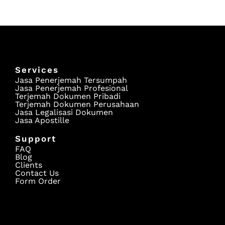
Services
Jasa Penerjemah Tersumpah
Jasa Penerjemah Profesional
Terjemah Dokumen Pribadi
Terjemah Dokumen Perusahaan
Jasa Legalisasi Dokumen
Jasa Apostille
Support
FAQ
Blog
Clients
Contact Us
Form Order