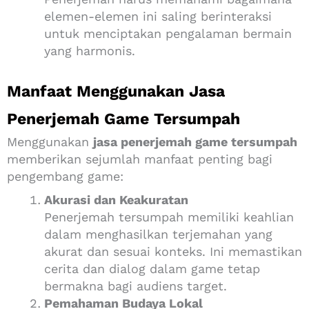
elemen-elemen ini saling berinteraksi
untuk menciptakan pengalaman bermain
yang harmonis.
Manfaat Menggunakan Jasa
Penerjemah Game Tersumpah
Menggunakan
jasa penerjemah game tersumpah
memberikan sejumlah manfaat penting bagi
pengembang game:
Akurasi dan Keakuratan
Penerjemah tersumpah memiliki keahlian
dalam menghasilkan terjemahan yang
akurat dan sesuai konteks. Ini memastikan
cerita dan dialog dalam game tetap
bermakna bagi audiens target.
Pemahaman Budaya Lokal