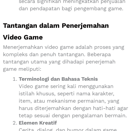
secara signifikan meningkatkan penjualan
dan pendapatan bagi pengembang game.
Tantangan dalam Penerjemahan
Video Game
Menerjemahkan video game adalah proses yang
kompleks dan penuh tantangan. Beberapa
tantangan utama yang dihadapi penerjemah
game meliputi:
Terminologi dan Bahasa Teknis
Video game sering kali menggunakan
istilah khusus, seperti nama karakter,
item, atau mekanisme permainan, yang
harus diterjemahkan dengan hati-hati agar
tetap sesuai dengan pengalaman bermain.
Elemen Kreatif
Cerita, dialog, dan humor dalam game