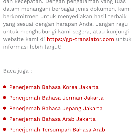
dan kecepatan. Dengan pengalaman yang luas
dalam menangani berbagai jenis dokumen, kami
berkomitmen untuk menyediakan hasil terbaik
yang sesuai dengan harapan Anda. Jangan ragu
untuk menghubungi kami segera, atau kunjungi
website kami di
https://gp-translator.com
untuk
informasi lebih lanjut!
Baca juga :
Penerjemah Bahasa Korea Jakarta
Penerjemah Bahasa Jerman Jakarta
Penerjemah Bahasa Jepang Jakarta
Penerjemah Bahasa Arab Jakarta
Penerjemah Tersumpah Bahasa Arab