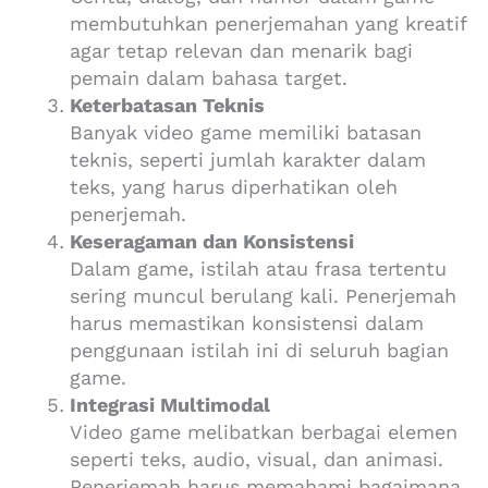
membutuhkan penerjemahan yang kreatif
agar tetap relevan dan menarik bagi
pemain dalam bahasa target.
Keterbatasan Teknis
Banyak video game memiliki batasan
teknis, seperti jumlah karakter dalam
teks, yang harus diperhatikan oleh
penerjemah.
Keseragaman dan Konsistensi
Dalam game, istilah atau frasa tertentu
sering muncul berulang kali. Penerjemah
harus memastikan konsistensi dalam
penggunaan istilah ini di seluruh bagian
game.
Integrasi Multimodal
Video game melibatkan berbagai elemen
seperti teks, audio, visual, dan animasi.
Penerjemah harus memahami bagaimana