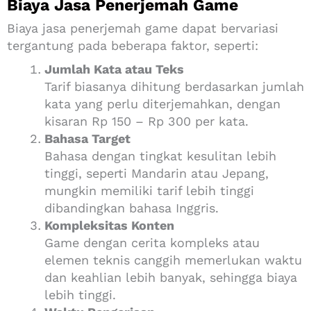
Biaya Jasa Penerjemah Game
Biaya jasa penerjemah game dapat bervariasi
tergantung pada beberapa faktor, seperti:
Jumlah Kata atau Teks
Tarif biasanya dihitung berdasarkan jumlah
kata yang perlu diterjemahkan, dengan
kisaran Rp 150 – Rp 300 per kata.
Bahasa Target
Bahasa dengan tingkat kesulitan lebih
tinggi, seperti Mandarin atau Jepang,
mungkin memiliki tarif lebih tinggi
dibandingkan bahasa Inggris.
Kompleksitas Konten
Game dengan cerita kompleks atau
elemen teknis canggih memerlukan waktu
dan keahlian lebih banyak, sehingga biaya
lebih tinggi.