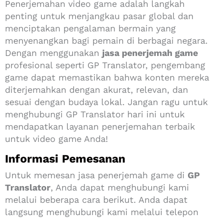
Penerjemahan video game adalah langkah
penting untuk menjangkau pasar global dan
menciptakan pengalaman bermain yang
menyenangkan bagi pemain di berbagai negara.
Dengan menggunakan
jasa penerjemah game
profesional seperti GP Translator, pengembang
game dapat memastikan bahwa konten mereka
diterjemahkan dengan akurat, relevan, dan
sesuai dengan budaya lokal. Jangan ragu untuk
menghubungi GP Translator hari ini untuk
mendapatkan layanan penerjemahan terbaik
untuk video game Anda!
Informasi Pemesanan
Untuk memesan jasa penerjemah game di
GP
Translator
, Anda dapat menghubungi kami
melalui beberapa cara berikut. Anda dapat
langsung menghubungi kami melalui telepon