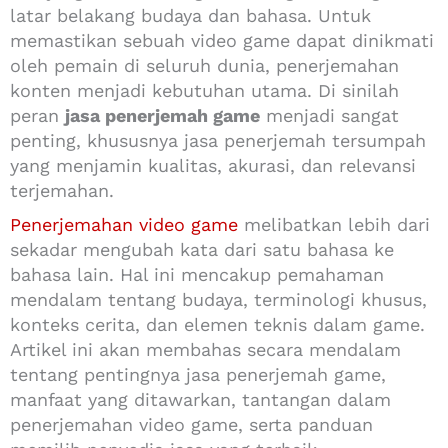
latar belakang budaya dan bahasa. Untuk
memastikan sebuah video game dapat dinikmati
oleh pemain di seluruh dunia, penerjemahan
konten menjadi kebutuhan utama. Di sinilah
peran
jasa penerjemah game
menjadi sangat
penting, khususnya jasa penerjemah tersumpah
yang menjamin kualitas, akurasi, dan relevansi
terjemahan.
Penerjemahan video game
melibatkan lebih dari
sekadar mengubah kata dari satu bahasa ke
bahasa lain. Hal ini mencakup pemahaman
mendalam tentang budaya, terminologi khusus,
konteks cerita, dan elemen teknis dalam game.
Artikel ini akan membahas secara mendalam
tentang pentingnya jasa penerjemah game,
manfaat yang ditawarkan, tantangan dalam
penerjemahan video game, serta panduan