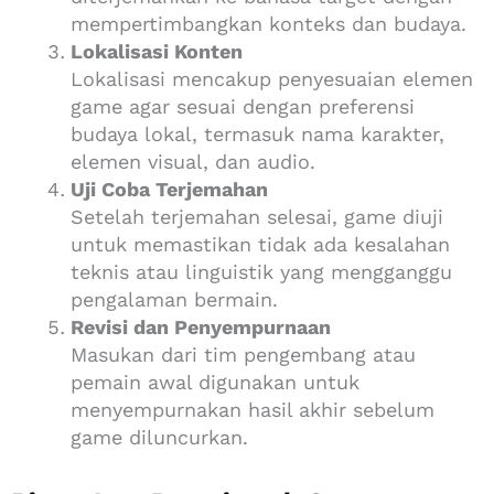
mempertimbangkan konteks dan budaya.
Lokalisasi Konten
Lokalisasi mencakup penyesuaian elemen
game agar sesuai dengan preferensi
budaya lokal, termasuk nama karakter,
elemen visual, dan audio.
Uji Coba Terjemahan
Setelah terjemahan selesai, game diuji
untuk memastikan tidak ada kesalahan
teknis atau linguistik yang mengganggu
pengalaman bermain.
Revisi dan Penyempurnaan
Masukan dari tim pengembang atau
pemain awal digunakan untuk
menyempurnakan hasil akhir sebelum
game diluncurkan.