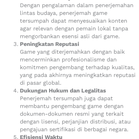
Dengan pengalaman dalam penerjemahan
lintas budaya, penerjemah game
tersumpah dapat menyesuaikan konten
agar relevan dengan pemain lokal tanpa
mengorbankan esensi asli dari game.
Peningkatan Reputasi
Game yang diterjemahkan dengan baik
mencerminkan profesionalisme dan
komitmen pengembang terhadap kualitas,
yang pada akhirnya meningkatkan reputasi
di pasar global.
Dukungan Hukum dan Legalitas
Penerjemah tersumpah juga dapat
membantu pengembang game dengan
dokumen-dokumen resmi yang terkait
dengan lisensi, perjanjian distribusi, atau
pengajuan sertifikasi di berbagai negara.
Efisiensi Waktu