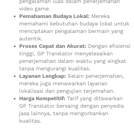
pengalaman luas dalam penerjemahan
video game.
Pemahaman Budaya Lokal:
Mereka
memahami kebutuhan budaya lokal untuk
menciptakan pengalaman bermain yang
autentik.
Proses Cepat dan Akurat:
Dengan efisiensi
tinggi, GP Translator menyelesaikan
penerjemahan dalam waktu yang singkat
tanpa mengurangi kualitas.
Layanan Lengkap:
Selain penerjemahan,
mereka juga menawarkan layanan
lokalisasi dan pengujian terjemahan.
Harga Kompetitif:
Tarif yang ditawarkan
GP Translator bersaing dengan penyedia
jasa lainnya, tanpa mengorbankan
kualitas.