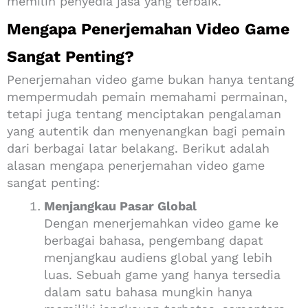
memilih penyedia jasa yang terbaik.
Mengapa Penerjemahan Video Game
Sangat Penting?
Penerjemahan video game bukan hanya tentang
mempermudah pemain memahami permainan,
tetapi juga tentang menciptakan pengalaman
yang autentik dan menyenangkan bagi pemain
dari berbagai latar belakang. Berikut adalah
alasan mengapa penerjemahan video game
sangat penting:
Menjangkau Pasar Global
Dengan menerjemahkan video game ke
berbagai bahasa, pengembang dapat
menjangkau audiens global yang lebih
luas. Sebuah game yang hanya tersedia
dalam satu bahasa mungkin hanya