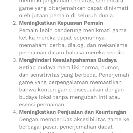
memiliki jangkauan terbatas, sementara
game yang diterjemahkan dapat dinikmati
oleh jutaan pemain di seluruh dunia.
Meningkatkan Kepuasan Pemain
Pemain lebih cenderung menikmati game
ketika mereka dapat sepenuhnya
memahami cerita, dialog, dan mekanisme
permainan dalam bahasa mereka sendiri.
Menghindari Kesalahpahaman Budaya
Setiap budaya memiliki norma, humor,
dan sensitivitas yang berbeda. Penerjemah
game yang berpengalaman memastikan
bahwa konten game disesuaikan dengan
budaya lokal tanpa mengubah inti atau
esensi permainan.
Meningkatkan Penjualan dan Keuntungan
Dengan memperluas aksesibilitas game ke
berbagai pasar, penerjemahan dapat