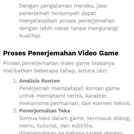
Dengan pengalaman mereka, jasa
penerjemah tersumpah dapat
menyelesaikan proses penerjemahan
dengan lebih cepat tanpa mengurangi
kualitas.
Proses Penerjemahan Video Game
Proses penerjemahan video game biasanya
melibatkan beberapa tahap, antara lain:
Analisis Konten
Penerjemah mempelajari konten game
untuk memahami cerita, karakter,
mekanisme permainan, dan elemen teknis.
Penerjemahan Teks
Semua teks dalam game, termasuk dialog,
menu, tutorial, dan subtitle,
diterjemahkan ke bahasa target dengan