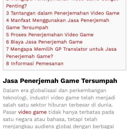
Penting?
3
Tantangan dalam Penerjemahan Video Game
4
Manfaat Menggunakan Jasa Penerjemah
Game Tersumpah
5
Proses Penerjemahan Video Game
6
Biaya Jasa Penerjemah Game
7
Mengapa Memilih GP Translator untuk Jasa
Penerjemah Game?
8
Informasi Pemesanan
Jasa Penerjemah Game Tersumpah
Dalam era globalisasi dan perkembangan
teknologi, industri video game telah menjadi
salah satu sektor hiburan terbesar di dunia.
Pasar
video game
tidak hanya terbatas pada
satu negara atau bahasa, tetapi telah
menjangkau audiens global dengan berbagai