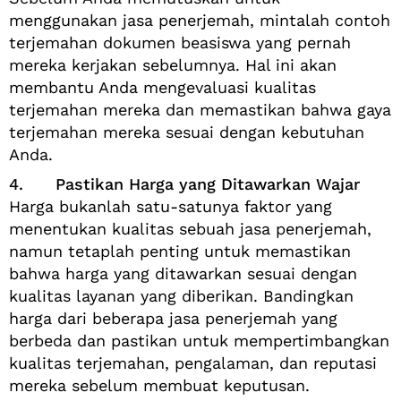
menggunakan jasa penerjemah, mintalah contoh
terjemahan dokumen beasiswa yang pernah
mereka kerjakan sebelumnya. Hal ini akan
membantu Anda mengevaluasi kualitas
terjemahan mereka dan memastikan bahwa gaya
terjemahan mereka sesuai dengan kebutuhan
Anda.
4. Pastikan Harga yang Ditawarkan Wajar
Harga bukanlah satu-satunya faktor yang
menentukan kualitas sebuah jasa penerjemah,
namun tetaplah penting untuk memastikan
bahwa harga yang ditawarkan sesuai dengan
kualitas layanan yang diberikan. Bandingkan
harga dari beberapa jasa penerjemah yang
berbeda dan pastikan untuk mempertimbangkan
kualitas terjemahan, pengalaman, dan reputasi
mereka sebelum membuat keputusan.