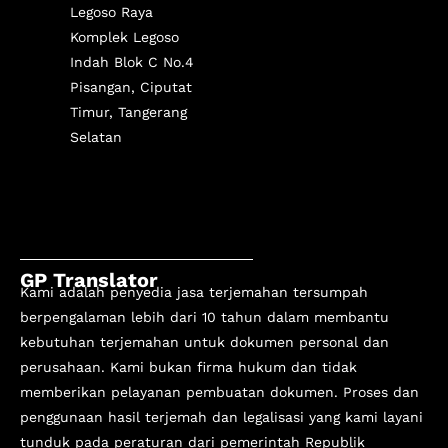
Legoso Raya
Komplek Legoso
Indah Blok C No.4
Pisangan, Ciputat
Timur, Tangerang
Selatan
GP Translator
Kami adalah penyedia jasa terjemahan tersumpah
berpengalaman lebih dari 10 tahun
dalam membantu
kebutuhan terjemahan untuk dokumen personal dan
perusahaan. Kami bukan firma hukum dan tidak
memberikan pelayanan pembuatan dokumen. Proses dan
penggunaan hasil terjemah dan legalisasi yang kami layani
tunduk pada peraturan dari pemerintah Republik