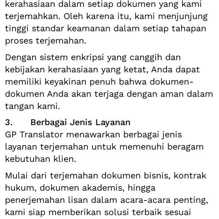
kerahasiaan dalam setiap dokumen yang kami
terjemahkan. Oleh karena itu, kami menjunjung
tinggi standar keamanan dalam setiap tahapan
proses terjemahan.
Dengan sistem enkripsi yang canggih dan
kebijakan kerahasiaan yang ketat, Anda dapat
memiliki keyakinan penuh bahwa dokumen-
dokumen Anda akan terjaga dengan aman dalam
tangan kami.
3. Berbagai Jenis Layanan
GP Translator menawarkan berbagai jenis
layanan terjemahan untuk memenuhi beragam
kebutuhan klien.
Mulai dari terjemahan dokumen bisnis, kontrak
hukum, dokumen akademis, hingga
penerjemahan lisan dalam acara-acara penting,
kami siap memberikan solusi terbaik sesuai