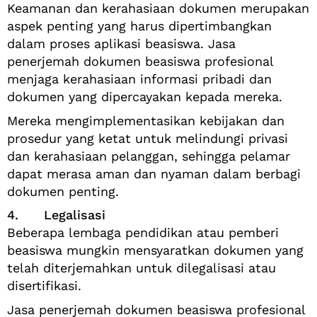
Keamanan dan kerahasiaan dokumen merupakan
aspek penting yang harus dipertimbangkan
dalam proses aplikasi beasiswa. Jasa
penerjemah dokumen beasiswa profesional
menjaga kerahasiaan informasi pribadi dan
dokumen yang dipercayakan kepada mereka.
Mereka mengimplementasikan kebijakan dan
prosedur yang ketat untuk melindungi privasi
dan kerahasiaan pelanggan, sehingga pelamar
dapat merasa aman dan nyaman dalam berbagi
dokumen penting.
4. Legalisasi
Beberapa lembaga pendidikan atau pemberi
beasiswa mungkin mensyaratkan dokumen yang
telah diterjemahkan untuk dilegalisasi atau
disertifikasi.
Jasa penerjemah dokumen beasiswa profesional