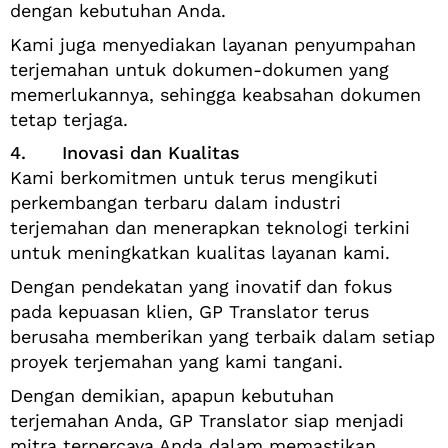
dengan kebutuhan Anda.
Kami juga menyediakan layanan penyumpahan
terjemahan untuk dokumen-dokumen yang
memerlukannya, sehingga keabsahan dokumen
tetap terjaga.
4. Inovasi dan Kualitas
Kami berkomitmen untuk terus mengikuti
perkembangan terbaru dalam industri
terjemahan dan menerapkan teknologi terkini
untuk meningkatkan kualitas layanan kami.
Dengan pendekatan yang inovatif dan fokus
pada kepuasan klien, GP Translator terus
berusaha memberikan yang terbaik dalam setiap
proyek terjemahan yang kami tangani.
Dengan demikian, apapun kebutuhan
terjemahan Anda, GP Translator siap menjadi
mitra terpercaya Anda dalam memastikan