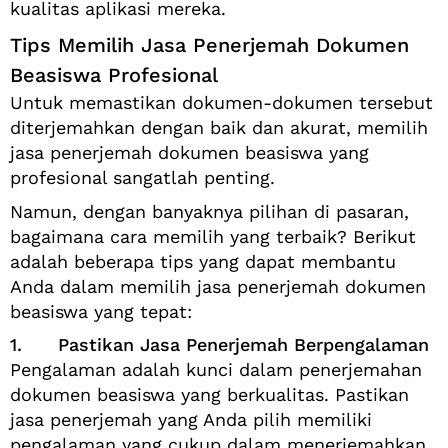
kualitas aplikasi mereka.
Tips Memilih Jasa Penerjemah Dokumen
Beasiswa Profesional
Untuk memastikan dokumen-dokumen tersebut
diterjemahkan dengan baik dan akurat, memilih
jasa penerjemah dokumen beasiswa yang
profesional sangatlah penting.
Namun, dengan banyaknya pilihan di pasaran,
bagaimana cara memilih yang terbaik? Berikut
adalah beberapa tips yang dapat membantu
Anda dalam memilih jasa penerjemah dokumen
beasiswa yang tepat:
1. Pastikan Jasa Penerjemah Berpengalaman
Pengalaman adalah kunci dalam penerjemahan
dokumen beasiswa yang berkualitas. Pastikan
jasa penerjemah yang Anda pilih memiliki
pengalaman yang cukup dalam menerjemahkan