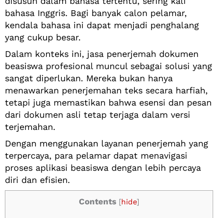
disusun dalam bahasa tertentu, sering kali
bahasa Inggris. Bagi banyak calon pelamar,
kendala bahasa ini dapat menjadi penghalang
yang cukup besar.
Dalam konteks ini, jasa penerjemah dokumen
beasiswa profesional muncul sebagai solusi yang
sangat diperlukan. Mereka bukan hanya
menawarkan penerjemahan teks secara harfiah,
tetapi juga memastikan bahwa esensi dan pesan
dari dokumen asli tetap terjaga dalam versi
terjemahan.
Dengan menggunakan layanan penerjemah yang
terpercaya, para pelamar dapat menavigasi
proses aplikasi beasiswa dengan lebih percaya
diri dan efisien.
Contents
[
hide
]