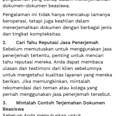
dokumen-dokumen beasiswa.
Pengalaman ini tidak hanya mencakup lamanya
beroperasi, tetapi juga keahlian dalam
menerjemahkan dokumen dengan berbagai jenis
dan tingkat kompleksitas.
2. Cari Tahu Reputasi Jasa Penerjemah
Sebelum memutuskan untuk menggunakan jasa
penerjemah tertentu, penting untuk mencari
tahu reputasi mereka. Anda dapat membaca
ulasan dan testimoni dari klien sebelumnya
untuk mengetahui kualitas layanan yang mereka
berikan. Jika memungkinkan, mintalah
rekomendasi dari teman atau kolega yang
pernah menggunakan jasa penerjemah tersebut.
3. Mintalah Contoh Terjemahan Dokumen
Beasiswa
Sebelum Anda memutuskan untuk