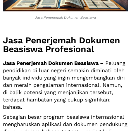
Jasa Penerjemah Dokumen Beasiswa
Jasa Penerjemah Dokumen
Beasiswa Profesional
Jasa Penerjemah Dokumen Beasiswa –
Peluang
pendidikan di luar negeri semakin diminati oleh
banyak individu yang ingin mengembangkan diri
dan meraih pengalaman internasional. Namun,
di balik potensi yang menjanjikan tersebut,
terdapat hambatan yang cukup signifikan:
bahasa.
Sebagian besar program beasiswa internasional
mengharuskan aplikasi dan dokumen pendukung