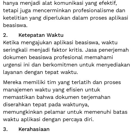
hanya menjadi alat komunikasi yang efektif,
tetapi juga mencerminkan profesionalisme dan
ketelitian yang diperlukan dalam proses aplikasi
beasiswa.
2. Ketepatan Waktu
Ketika mengajukan aplikasi beasiswa, waktu
seringkali menjadi faktor kritis. Jasa penerjemah
dokumen beasiswa profesional memahami
urgensi ini dan berkomitmen untuk menyediakan
layanan dengan tepat waktu.
Mereka memiliki tim yang terlatih dan proses
manajemen waktu yang efisien untuk
memastikan bahwa dokumen terjemahan
diserahkan tepat pada waktunya,
memungkinkan pelamar untuk memenuhi batas
waktu aplikasi dengan percaya diri.
3. Kerahasiaan