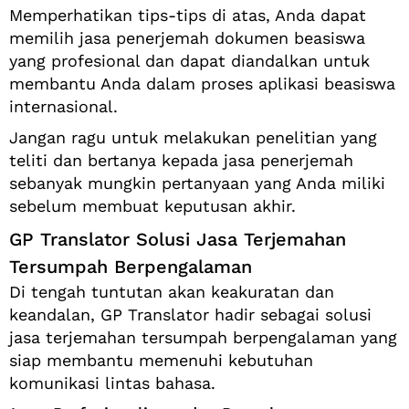
Memperhatikan tips-tips di atas, Anda dapat
memilih jasa penerjemah dokumen beasiswa
yang profesional dan dapat diandalkan untuk
membantu Anda dalam proses aplikasi beasiswa
internasional.
Jangan ragu untuk melakukan penelitian yang
teliti dan bertanya kepada jasa penerjemah
sebanyak mungkin pertanyaan yang Anda miliki
sebelum membuat keputusan akhir.
GP Translator Solusi Jasa Terjemahan
Tersumpah Berpengalaman
Di tengah tuntutan akan keakuratan dan
keandalan, GP Translator hadir sebagai solusi
jasa terjemahan tersumpah berpengalaman yang
siap membantu memenuhi kebutuhan
komunikasi lintas bahasa.