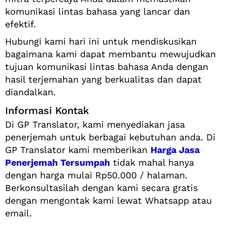
komunikasi lintas bahasa yang lancar dan
efektif.
Hubungi kami hari ini untuk mendiskusikan
bagaimana kami dapat membantu mewujudkan
tujuan komunikasi lintas bahasa Anda dengan
hasil terjemahan yang berkualitas dan dapat
diandalkan.
Informasi Kontak
Di GP Translator, kami menyediakan jasa
penerjemah untuk berbagai kebutuhan anda. Di
GP Translator kami memberikan
Harga Jasa
Penerjemah Tersumpah
tidak mahal hanya
dengan harga mulai Rp50.000 / halaman.
Berkonsultasilah dengan kami secara gratis
dengan mengontak kami lewat Whatsapp atau
email.