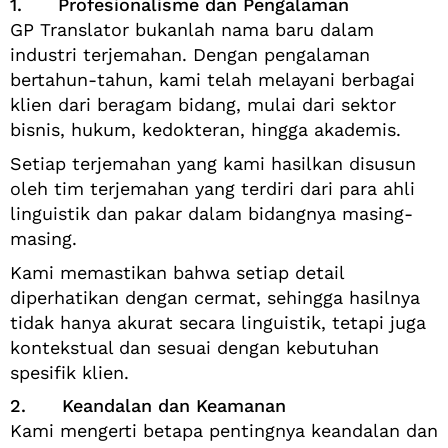
1. Profesionalisme dan Pengalaman
GP Translator bukanlah nama baru dalam
industri terjemahan. Dengan pengalaman
bertahun-tahun, kami telah melayani berbagai
klien dari beragam bidang, mulai dari sektor
bisnis, hukum, kedokteran, hingga akademis.
Setiap terjemahan yang kami hasilkan disusun
oleh tim terjemahan yang terdiri dari para ahli
linguistik dan pakar dalam bidangnya masing-
masing.
Kami memastikan bahwa setiap detail
diperhatikan dengan cermat, sehingga hasilnya
tidak hanya akurat secara linguistik, tetapi juga
kontekstual dan sesuai dengan kebutuhan
spesifik klien.
2. Keandalan dan Keamanan
Kami mengerti betapa pentingnya keandalan dan