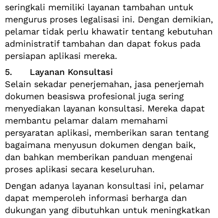
seringkali memiliki layanan tambahan untuk
mengurus proses legalisasi ini. Dengan demikian,
pelamar tidak perlu khawatir tentang kebutuhan
administratif tambahan dan dapat fokus pada
persiapan aplikasi mereka.
5. Layanan Konsultasi
Selain sekadar penerjemahan, jasa penerjemah
dokumen beasiswa profesional juga sering
menyediakan layanan konsultasi. Mereka dapat
membantu pelamar dalam memahami
persyaratan aplikasi, memberikan saran tentang
bagaimana menyusun dokumen dengan baik,
dan bahkan memberikan panduan mengenai
proses aplikasi secara keseluruhan.
Dengan adanya layanan konsultasi ini, pelamar
dapat memperoleh informasi berharga dan
dukungan yang dibutuhkan untuk meningkatkan