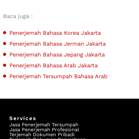
Baca juga :
Penerjemah Bahasa Korea Jakarta
Penerjemah Bahasa Jerman Jakarta
Penerjemah Bahasa Jepang Jakarta
Penerjemah Bahasa Arab Jakarta
Penerjemah Tersumpah Bahasa Arab
Services
Jasa Penerjemah Tersumpah
Jasa Penerjemah Profesional
Terjemah Dokumen Pribadi