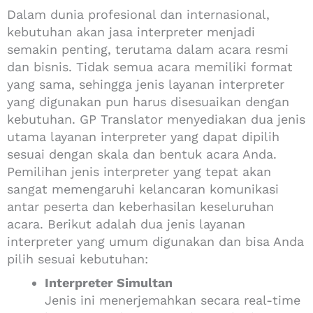
Dalam dunia profesional dan internasional,
kebutuhan akan jasa interpreter menjadi
semakin penting, terutama dalam acara resmi
dan bisnis. Tidak semua acara memiliki format
yang sama, sehingga jenis layanan interpreter
yang digunakan pun harus disesuaikan dengan
kebutuhan. GP Translator menyediakan dua jenis
utama layanan interpreter yang dapat dipilih
sesuai dengan skala dan bentuk acara Anda.
Pemilihan jenis interpreter yang tepat akan
sangat memengaruhi kelancaran komunikasi
antar peserta dan keberhasilan keseluruhan
acara. Berikut adalah dua jenis layanan
interpreter yang umum digunakan dan bisa Anda
pilih sesuai kebutuhan:
Interpreter Simultan
Jenis ini menerjemahkan secara real-time