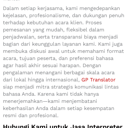
Dalam setiap kerjasama, kami mengedepankan
kejelasan, profesionalisme, dan dukungan penuh
terhadap kebutuhan acara klien. Proses
pemesanan yang mudah, fleksibel dalam
penjadwalan, serta transparansi biaya menjadi
bagian dari keunggulan layanan kami. Kami juga
membuka diskusi awal untuk memahami format
acara, tujuan peserta, dan preferensi bahasa
agar hasil akhir sesuai harapan. Dengan
pengalaman menangani berbagai skala acara
dari lokal hingga internasional,
GP Translator
siap menjadi mitra strategis komunikasi lintas
bahasa Anda. Karena kami tidak hanya
menerjemahkan—kami menjembatani
keberhasilan Anda dalam setiap kesempatan
resmi dan profesional.
Hubungi Kami untuk Jasa
Interpreter