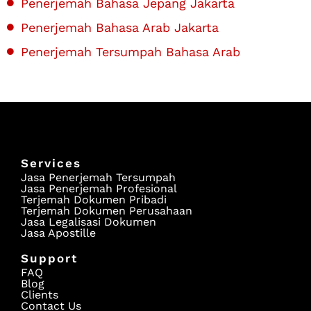
Penerjemah Bahasa Jepang Jakarta
Penerjemah Bahasa Arab Jakarta
Penerjemah Tersumpah Bahasa Arab
Services
Jasa Penerjemah Tersumpah
Jasa Penerjemah Profesional
Terjemah Dokumen Pribadi
Terjemah Dokumen Perusahaan
Jasa Legalisasi Dokumen
Jasa Apostille
Support
FAQ
Blog
Clients
Contact Us