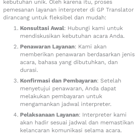
kebutuhan unik.
Oleh karena itu, proses
pemesanan layanan interpreter di GP Translator
dirancang untuk fleksibel dan mudah:
Konsultasi Awal
:
Hubungi kami untuk
mendiskusikan kebutuhan acara Anda.
Penawaran Layanan
:
Kami akan
memberikan penawaran berdasarkan jenis
acara, bahasa yang dibutuhkan, dan
durasi.
Konfirmasi dan Pembayaran
:
Setelah
menyetujui penawaran, Anda dapat
melakukan pembayaran untuk
mengamankan jadwal interpreter.
Pelaksanaan Layanan
:
Interpreter kami
akan hadir sesuai jadwal dan memastikan
kelancaran komunikasi selama acara.