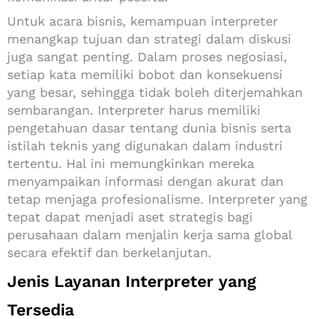
Untuk acara bisnis, kemampuan interpreter
menangkap tujuan dan strategi dalam diskusi
juga sangat penting. Dalam proses negosiasi,
setiap kata memiliki bobot dan konsekuensi
yang besar, sehingga tidak boleh diterjemahkan
sembarangan. Interpreter harus memiliki
pengetahuan dasar tentang dunia bisnis serta
istilah teknis yang digunakan dalam industri
tertentu. Hal ini memungkinkan mereka
menyampaikan informasi dengan akurat dan
tetap menjaga profesionalisme. Interpreter yang
tepat dapat menjadi aset strategis bagi
perusahaan dalam menjalin kerja sama global
secara efektif dan berkelanjutan.
Jenis Layanan Interpreter yang
Tersedia