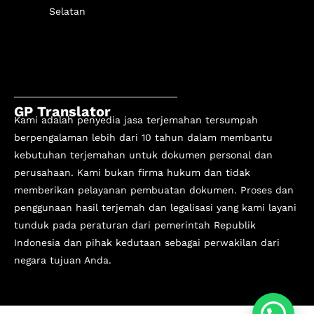
Selatan
GP Translator
Kami adalah penyedia jasa terjemahan tersumpah
berpengalaman lebih dari 10 tahun
dalam membantu
kebutuhan terjemahan untuk dokumen personal dan
perusahaan. Kami bukan firma hukum dan tidak
memberikan pelayanan pembuatan dokumen. Proses dan
penggunaan hasil terjemah dan legalisasi yang kami layani
tunduk pada peraturan dari pemerintah Republik
Indonesia dan pihak kedutaan sebagai perwakilan dari
negara tujuan Anda.