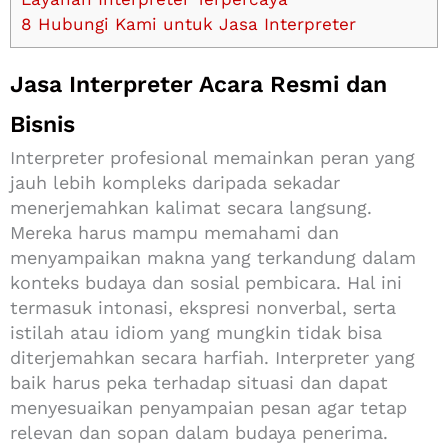
8
Hubungi Kami untuk Jasa Interpreter
Jasa Interpreter Acara Resmi dan
Bisnis
Interpreter profesional memainkan peran yang
jauh lebih kompleks daripada sekadar
menerjemahkan kalimat secara langsung.
Mereka harus mampu memahami dan
menyampaikan makna yang terkandung dalam
konteks budaya dan sosial pembicara. Hal ini
termasuk intonasi, ekspresi nonverbal, serta
istilah atau idiom yang mungkin tidak bisa
diterjemahkan secara harfiah. Interpreter yang
baik harus peka terhadap situasi dan dapat
menyesuaikan penyampaian pesan agar tetap
relevan dan sopan dalam budaya penerima.