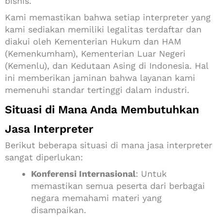
bisnis.
Kami memastikan bahwa setiap interpreter yang
kami sediakan memiliki legalitas terdaftar dan
diakui oleh Kementerian Hukum dan HAM
(Kemenkumham), Kementerian Luar Negeri
(Kemenlu), dan Kedutaan Asing di Indonesia.
Hal
ini memberikan jaminan bahwa layanan kami
memenuhi standar tertinggi dalam industri.
Situasi di Mana Anda Membutuhkan
Jasa Interpreter
Berikut beberapa situasi di mana jasa interpreter
sangat diperlukan:
Konferensi Internasional
:
Untuk
memastikan semua peserta dari berbagai
negara memahami materi yang
disampaikan.