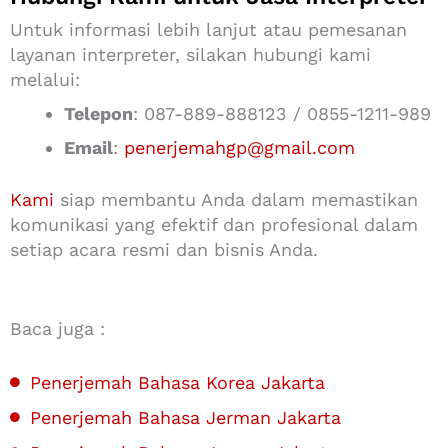
Untuk informasi lebih lanjut atau pemesanan
layanan interpreter, silakan hubungi kami
melalui:
Telepon
:
087-889-888123 / 0855-1211-989
Email
:
penerjemahgp@gmail.com
Kami
siap membantu Anda dalam memastikan
komunikasi yang efektif dan profesional dalam
setiap acara resmi dan bisnis Anda.
Baca juga :
Penerjemah Bahasa Korea Jakarta
Penerjemah Bahasa Jerman Jakarta