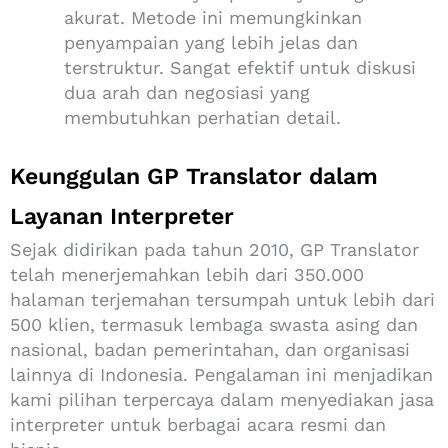
akurat. Metode ini memungkinkan
penyampaian yang lebih jelas dan
terstruktur. Sangat efektif untuk diskusi
dua arah dan negosiasi yang
membutuhkan perhatian detail.
Keunggulan GP Translator dalam
Layanan Interpreter
Sejak didirikan pada tahun 2010, GP Translator
telah menerjemahkan lebih dari 350.000
halaman terjemahan tersumpah untuk lebih dari
500 klien, termasuk lembaga swasta asing dan
nasional, badan pemerintahan, dan organisasi
lainnya di Indonesia.
Pengalaman ini menjadikan
kami pilihan terpercaya dalam menyediakan jasa
interpreter untuk berbagai acara resmi dan