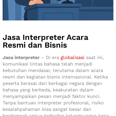
Jasa Interpreter Acara
Resmi dan Bisnis
Jasa interpreter
– Di era
globalisasi
saat ini,
komunikasi lintas bahasa telah menjadi
kebutuhan mendasar, terutama dalam acara
resmi dan kegiatan bisnis internasional. Ketika
peserta berasal dari berbagai negara dengan
bahasa yang berbeda, keakuratan dalam
menyampaikan pesan menjadi faktor kunci.
Tanpa bantuan interpreter profesional, risiko
kesalahpahaman bisa sangat besar dan
berdampak serius terhadap kelangsungan kerja