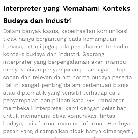
Interpreter yang Memahami Konteks
Budaya dan Industri
Dalam banyak kasus, keberhasilan komunikasi
tidak hanya bergantung pada kemampuan
bahasa, tetapi juga pada pemahaman terhadap
konteks budaya dan industri. Seorang
interpreter yang berpengalaman akan mampu
menyesuaikan penyampaian pesan agar tetap
sopan dan relevan dalam norma budaya peserta.
Hal ini sangat penting dalam pertemuan bisnis
atau diplomatik yang sensitif terhadap cara
penyampaian dan pilihan kata. GP Translator
membekali interpreter kami dengan pelatihan
untuk memahami etika komunikasi lintas
budaya, baik formal maupun informal. Hasilnya,
pesan yang disampaikan tidak hanya dimengerti,