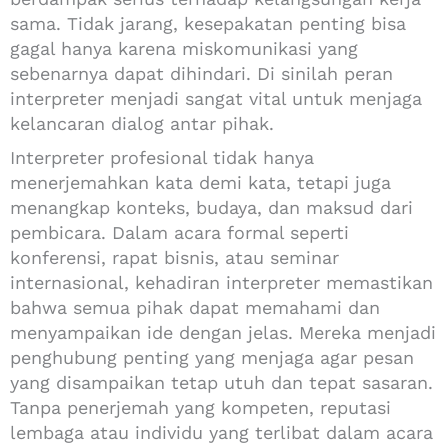
sama. Tidak jarang, kesepakatan penting bisa
gagal hanya karena miskomunikasi yang
sebenarnya dapat dihindari. Di sinilah peran
interpreter menjadi sangat vital untuk menjaga
kelancaran dialog antar pihak.
Interpreter profesional tidak hanya
menerjemahkan kata demi kata, tetapi juga
menangkap konteks, budaya, dan maksud dari
pembicara. Dalam acara formal seperti
konferensi, rapat bisnis, atau seminar
internasional, kehadiran interpreter memastikan
bahwa semua pihak dapat memahami dan
menyampaikan ide dengan jelas. Mereka menjadi
penghubung penting yang menjaga agar pesan
yang disampaikan tetap utuh dan tepat sasaran.
Tanpa penerjemah yang kompeten, reputasi
lembaga atau individu yang terlibat dalam acara