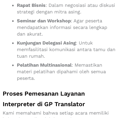
Rapat Bisnis
:
Dalam negosiasi atau diskusi
strategi dengan mitra asing.
Seminar dan Workshop
:
Agar peserta
mendapatkan informasi secara lengkap
dan akurat.
Kunjungan Delegasi Asing
:
Untuk
memfasilitasi komunikasi antara tamu dan
tuan rumah.
Pelatihan Multinasional
:
Memastikan
materi pelatihan dipahami oleh semua
peserta.
Proses Pemesanan Layanan
Interpreter di GP Translator
Kami memahami bahwa setiap acara memiliki