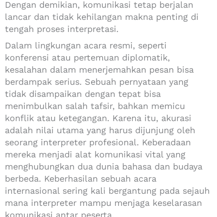
Dengan demikian, komunikasi tetap berjalan
lancar dan tidak kehilangan makna penting di
tengah proses interpretasi.
Dalam lingkungan acara resmi, seperti
konferensi atau pertemuan diplomatik,
kesalahan dalam menerjemahkan pesan bisa
berdampak serius. Sebuah pernyataan yang
tidak disampaikan dengan tepat bisa
menimbulkan salah tafsir, bahkan memicu
konflik atau ketegangan. Karena itu, akurasi
adalah nilai utama yang harus dijunjung oleh
seorang interpreter profesional. Keberadaan
mereka menjadi alat komunikasi vital yang
menghubungkan dua dunia bahasa dan budaya
berbeda. Keberhasilan sebuah acara
internasional sering kali bergantung pada sejauh
mana interpreter mampu menjaga keselarasan
komunikasi antar peserta.