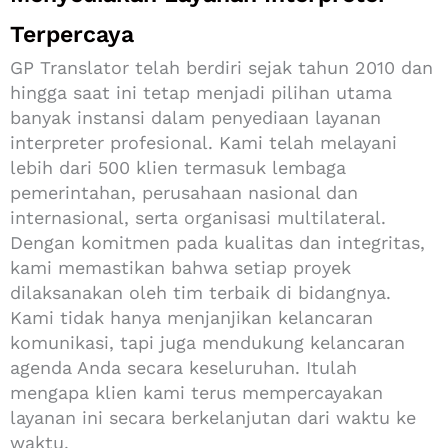
Terpercaya
GP Translator telah berdiri sejak tahun 2010 dan
hingga saat ini tetap menjadi pilihan utama
banyak instansi dalam penyediaan layanan
interpreter profesional. Kami telah melayani
lebih dari 500 klien termasuk lembaga
pemerintahan, perusahaan nasional dan
internasional, serta organisasi multilateral.
Dengan komitmen pada kualitas dan integritas,
kami memastikan bahwa setiap proyek
dilaksanakan oleh tim terbaik di bidangnya.
Kami tidak hanya menjanjikan kelancaran
komunikasi, tapi juga mendukung kelancaran
agenda Anda secara keseluruhan. Itulah
mengapa klien kami terus mempercayakan
layanan ini secara berkelanjutan dari waktu ke
waktu.