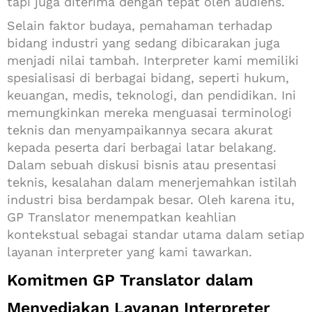
tapi juga diterima dengan tepat oleh audiens.
Selain faktor budaya, pemahaman terhadap
bidang industri yang sedang dibicarakan juga
menjadi nilai tambah. Interpreter kami memiliki
spesialisasi di berbagai bidang, seperti hukum,
keuangan, medis, teknologi, dan pendidikan. Ini
memungkinkan mereka menguasai terminologi
teknis dan menyampaikannya secara akurat
kepada peserta dari berbagai latar belakang.
Dalam sebuah diskusi bisnis atau presentasi
teknis, kesalahan dalam menerjemahkan istilah
industri bisa berdampak besar. Oleh karena itu,
GP Translator menempatkan keahlian
kontekstual sebagai standar utama dalam setiap
layanan interpreter yang kami tawarkan.
Komitmen GP Translator dalam
Menyediakan Layanan Interpreter