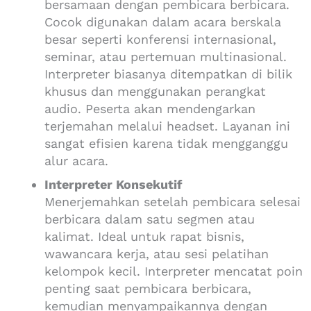
bersamaan dengan pembicara berbicara.
Cocok digunakan dalam acara berskala
besar seperti konferensi internasional,
seminar, atau pertemuan multinasional.
Interpreter biasanya ditempatkan di bilik
khusus dan menggunakan perangkat
audio. Peserta akan mendengarkan
terjemahan melalui headset. Layanan ini
sangat efisien karena tidak mengganggu
alur acara.
Interpreter Konsekutif
Menerjemahkan setelah pembicara selesai
berbicara dalam satu segmen atau
kalimat. Ideal untuk rapat bisnis,
wawancara kerja, atau sesi pelatihan
kelompok kecil. Interpreter mencatat poin
penting saat pembicara berbicara,
kemudian menyampaikannya dengan